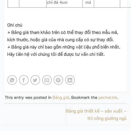
chỉ đá 4cm
md
Ghi chú
+ Bảng giá tham khảo trên có thể thay đổi theo mẫu mã,
kích thước, hoặc giá của nhà cung cấp có sự thay đổi.
+ Bảng giá này chỉ bao gồm những vật liệu phổ biến nhất.
Hãy liên hệ với chúng tôi để được tư vấn chi tiết.
This entry was posted in
Bảng giá
. Bookmark the
permalink
.
Bảng giá thiết kế – sản xuất –
thi công giường ngủ