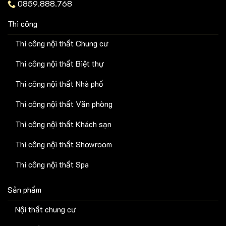
0859.888.768
Thi công
Thi công nội thất Chung cư
Thi công nội thất Biệt thự
Thi công nội thất Nhà phố
Thi công nội thất Văn phòng
Thi công nội thất Khách sạn
Thi công nội thất Showroom
Thi công nội thất Spa
Sản phẩm
Nội thất chung cư