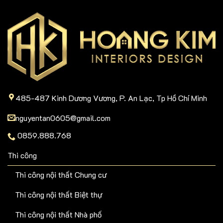
485-487 Kinh Dương Vương, P. An Lạc, Tp Hồ Chí Minh
nguyentan0605@gmail.com
0859.888.768
Thi công
Thi công nội thất Chung cư
Thi công nội thất Biệt thự
Thi công nội thất Nhà phố