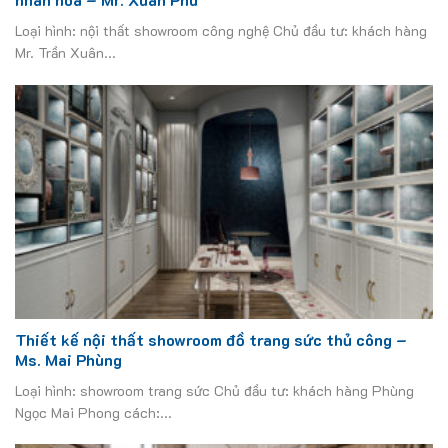
Loại hình: nội thất showroom công nghệ Chủ đầu tư: khách hàng
Mr. Trần Xuân...
Thiết kế nội thất showroom đồ trang sức thủ công –
Ms. Mai Phùng
Loại hình: showroom trang sức Chủ đầu tư: khách hàng Phùng
Ngọc Mai Phong cách:...