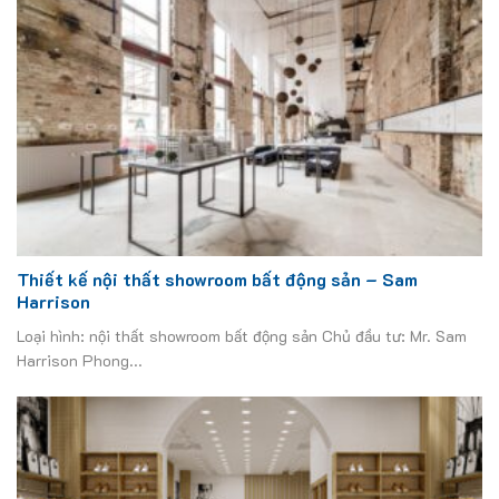
Thiết kế nội thất showroom bất động sản – Sam
Harrison
Loại hình: nội thất showroom bất động sản Chủ đầu tư: Mr. Sam
Harrison Phong...