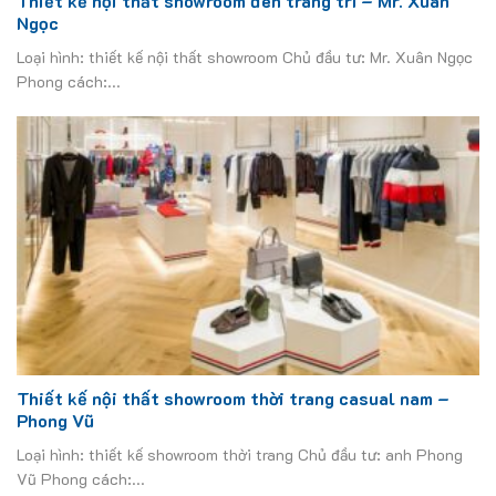
Thiết kế nội thất showroom đèn trang trí – Mr. Xuân
Ngọc
Loại hình: thiết kế nội thất showroom Chủ đầu tư: Mr. Xuân Ngọc
Phong cách:...
Thiết kế nội thất showroom thời trang casual nam –
Phong Vũ
Loại hình: thiết kế showroom thời trang Chủ đầu tư: anh Phong
Vũ Phong cách:...