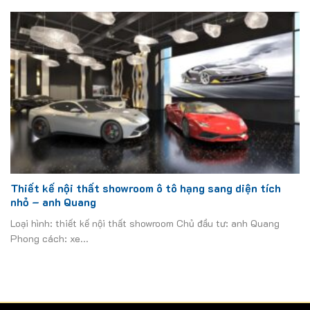
Thiết kế nội thất showroom ô tô hạng sang diện tích
nhỏ – anh Quang
Loại hình: thiết kế nội thất showroom Chủ đầu tư: anh Quang
Phong cách: xe...