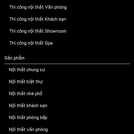
Thi công nội thất Văn phòng
Thi công nội thất Khách sạn
Thi công nội thất Showroom
Thi công nội thất Spa
Sản phẩm
Nội thất chung cư
Nội thất biệt thự
Nội thất nhà phố
Nội thất khách sạn
Nội thất phòng bếp
Nội thất văn phòng