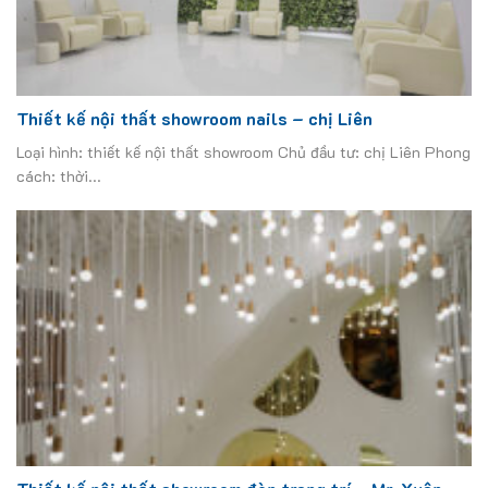
Thiết kế nội thất showroom nails – chị Liên
Loại hình: thiết kế nội thất showroom Chủ đầu tư: chị Liên Phong
cách: thời...