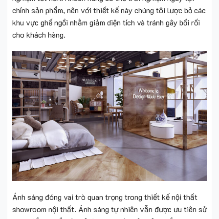
chính sản phẩm, nên với thiết kế này chúng tôi lược bỏ các
khu vực ghế ngồi nhằm giảm diện tích và tránh gây bối rối
cho khách hàng.
Ánh sáng đóng vai trò quan trọng trong thiết kế nội thất
showroom nội thất. Ánh sáng tự nhiên vẫn được ưu tiên sử