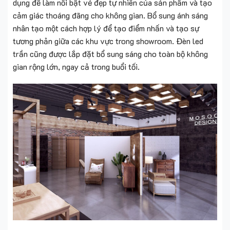
dụng để làm nổi bật vẻ đẹp tự nhiên của sản phẩm và tạo
cảm giác thoáng đãng cho không gian. Bổ sung ánh sáng
nhân tạo một cách hợp lý để tạo điểm nhấn và tạo sự
tương phản giữa các khu vực trong showroom. Đèn led
trần cũng được lắp đặt bổ sung sáng cho toàn bộ không
gian rộng lớn, ngay cả trong buổi tối.