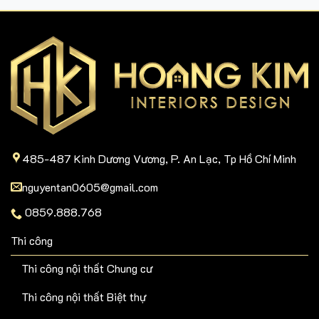
485-487 Kinh Dương Vương, P. An Lạc, Tp Hồ Chí Minh
nguyentan0605@gmail.com
0859.888.768
Thi công
Thi công nội thất Chung cư
Thi công nội thất Biệt thự