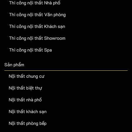
Thi công nội thất Nhà phố
Thi công nội thất Văn phòng
Thi công nội thất Khách sạn
Thi công nội thất Showroom
Thi công nội thất Spa
Sản phẩm
Nội thất chung cư
Nội thất biệt thự
Nội thất nhà phố
Nội thất khách sạn
Nội thất phòng bếp