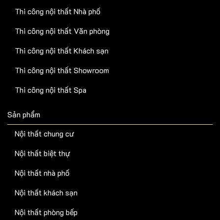
Thi công nội thất Nhà phố
Thi công nội thất Văn phòng
Thi công nội thất Khách sạn
Thi công nội thất Showroom
Thi công nội thất Spa
Sản phẩm
Nội thất chung cư
Nội thất biệt thự
Nội thất nhà phố
Nội thất khách sạn
Nội thất phòng bếp