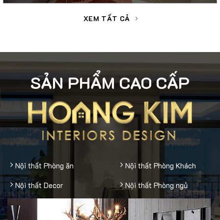
XEM TẤT CẢ
SẢN PHẨM CAO CẤP
Nội thất Phòng ăn
Nội thất Phòng Khách
Nội thất Decor
Nội thất Phòng ngủ