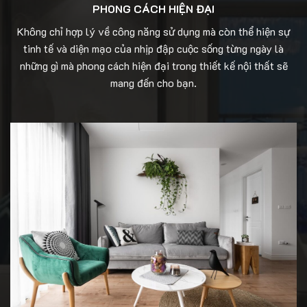
PHONG CÁCH HIỆN ĐẠI
Không chỉ hợp lý về công năng sử dụng mà còn thể hiện sự
tinh tế và diện mạo của nhịp đập cuộc sống từng ngày là
những gì mà phong cách hiện đại trong thiết kế nội thất sẽ
mang đến cho bạn.