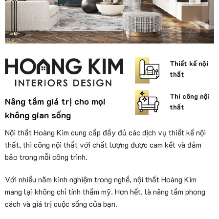
Thiết kế nội
thất
Thi công nội
Nâng tầm giá trị cho mọi
thất
không gian sống
Nội thất Hoàng Kim cung cấp đầy đủ các dịch vụ thiết kế nội
thất, thi công nội thất với chất lượng được cam kết và đảm
bảo trong mỗi công trình.
Với nhiều năm kinh nghiệm trong nghề, nội thất Hoàng Kim
mang lại không chỉ tính thẩm mỹ. Hơn hết, là nâng tầm phong
cách và giá trị cuộc sống của bạn.