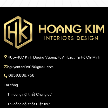
485-487 Kinh Dương Vương, P. An Lạc, Tp Hồ Chí Minh
nguyentan0605@gmail.com
0859.888.768
Thi công
Thi công nội thất Chung cư
Thi công nội thất Biệt thự