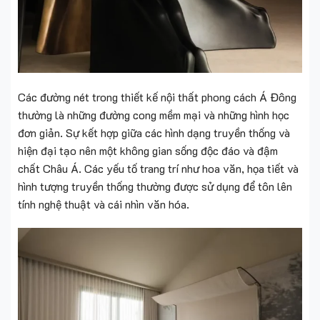
Các đường nét trong thiết kế nội thất phong cách Á Đông
thường là những đường cong mềm mại và những hình học
đơn giản. Sự kết hợp giữa các hình dạng truyền thống và
hiện đại tạo nên một không gian sống độc đáo và đậm
chất Châu Á. Các yếu tố trang trí như hoa văn, họa tiết và
hình tượng truyền thống thường được sử dụng để tôn lên
tính nghệ thuật và cái nhìn văn hóa.