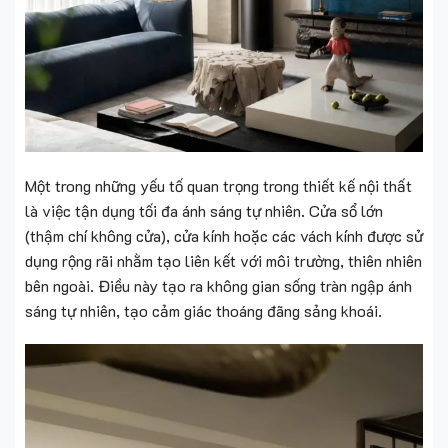
Một trong những yếu tố quan trọng trong thiết kế nội thất
là việc tận dụng tối đa ánh sáng tự nhiên. Cửa sổ lớn
(thậm chí không cửa), cửa kính hoặc các vách kính được sử
dụng rộng rãi nhằm tạo liên kết với môi trường, thiên nhiên
bên ngoài. Điều này tạo ra không gian sống tràn ngập ánh
sáng tự nhiên, tạo cảm giác thoáng đãng sảng khoái.