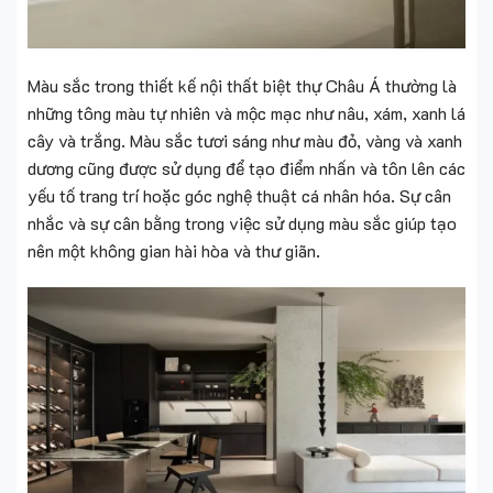
Màu sắc trong thiết kế nội thất biệt thự Châu Á thường là
những tông màu tự nhiên và mộc mạc như nâu, xám, xanh lá
cây và trắng. Màu sắc tươi sáng như màu đỏ, vàng và xanh
dương cũng được sử dụng để tạo điểm nhấn và tôn lên các
yếu tố trang trí hoặc góc nghệ thuật cá nhân hóa. Sự cân
nhắc và sự cân bằng trong việc sử dụng màu sắc giúp tạo
nên một không gian hài hòa và thư giãn.