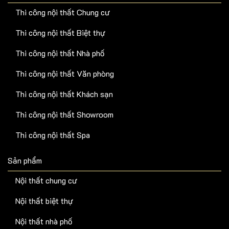
Thi công nội thất Chung cư
Thi công nội thất Biệt thự
Thi công nội thất Nhà phố
Thi công nội thất Văn phòng
Thi công nội thất Khách sạn
Thi công nội thất Showroom
Thi công nội thất Spa
Sản phẩm
Nội thất chung cư
Nội thất biệt thự
Nội thất nhà phố