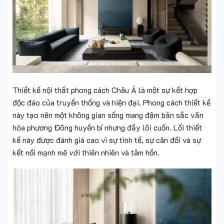
Thiết kế nội thất phong cách Châu Á là một sự kết hợp
độc đáo của truyền thống và hiện đại. Phong cách thiết kế
này tạo nên một không gian sống mang đậm bản sắc văn
hóa phương Đông huyền bí nhưng đầy lôi cuốn. Lối thiết
kế này được đánh giá cao vì sự tinh tế, sự cân đối và sự
kết nối mạnh mẽ với thiên nhiên và tâm hồn.