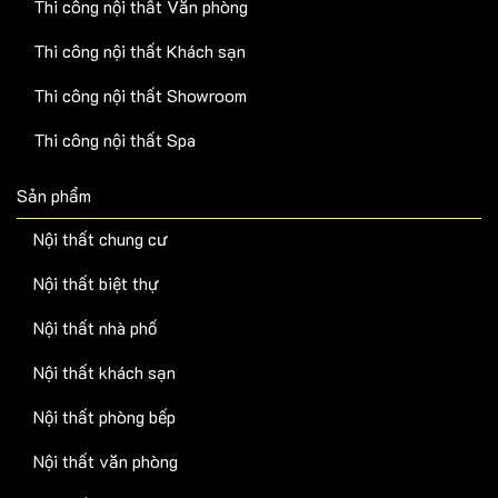
Thi công nội thất Văn phòng
Thi công nội thất Khách sạn
Thi công nội thất Showroom
Thi công nội thất Spa
Sản phẩm
Nội thất chung cư
Nội thất biệt thự
Nội thất nhà phố
Nội thất khách sạn
Nội thất phòng bếp
Nội thất văn phòng