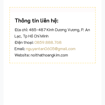
Thông tin liên hệ:
Địa chỉ: 485-487 Kinh Dương Vương, P. An
Lạc, Tp Hồ Chí Minh
Điện thoại:
0859.888.768
Email:
nguyentan0605@gmail.com
Website: noithathoangkim.com