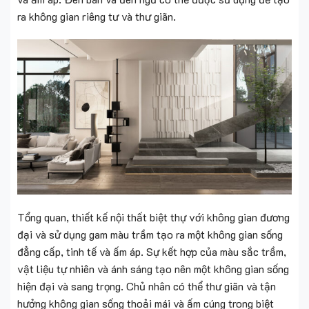
ra không gian riêng tư và thư giãn.
Tổng quan, thiết kế nội thất biệt thự với không gian đương
đại và sử dụng gam màu trầm tạo ra một không gian sống
đẳng cấp, tinh tế và ấm áp. Sự kết hợp của màu sắc trầm,
vật liệu tự nhiên và ánh sáng tạo nên một không gian sống
hiện đại và sang trọng. Chủ nhân có thể thư giãn và tận
hưởng không gian sống thoải mái và ấm cúng trong biệt