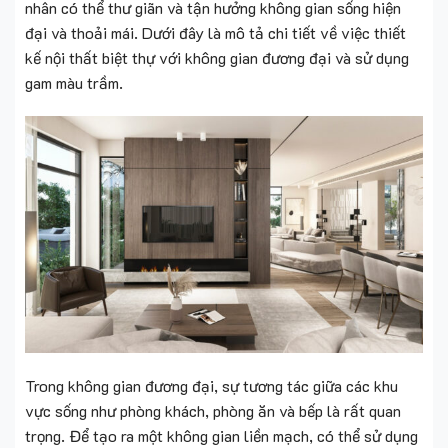
nhân có thể thư giãn và tận hưởng không gian sống hiện
đại và thoải mái. Dưới đây là mô tả chi tiết về việc thiết
kế nội thất biệt thự với không gian đương đại và sử dụng
gam màu trầm.
Trong không gian đương đại, sự tương tác giữa các khu
vực sống như phòng khách, phòng ăn và bếp là rất quan
trọng. Để tạo ra một không gian liền mạch, có thể sử dụng