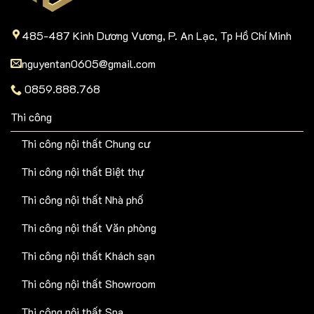
485-487 Kinh Dương Vương, P. An Lạc, Tp Hồ Chí Minh
nguyentan0605@gmail.com
0859.888.768
Thi công
Thi công nội thất Chung cư
Thi công nội thất Biệt thự
Thi công nội thất Nhà phố
Thi công nội thất Văn phòng
Thi công nội thất Khách sạn
Thi công nội thất Showroom
Thi công nội thất Spa