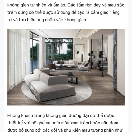
không gian tự nhiên và ấm áp. Các tấm rèm dày và màu sắc
trầm cũng có thể được sử dụng để tạo ra cảm giác riêng
tư và tạo hiệu ứng nhấn vào không gian.
Phòng khách trong không gian đương đại có thể được
thiết kế với bộ ghế và sofa màu xám trầm hoặc nâu đậm,
được bổ sung bởi các gối và phụ kiện màu tương phản như