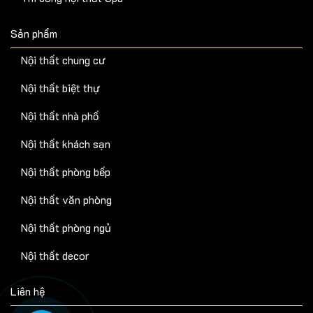
Sản phẩm
Nội thất chung cư
Nội thất biệt thự
Nội thất nhà phố
Nội thất khách sạn
Nội thất phòng bếp
Nội thất văn phòng
Nội thất phòng ngủ
Nội thất decor
Liên hệ