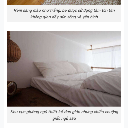
Rèm sáng màu như trắng, be được sử dụng làm tôn lên
không gian đầy sức sống và yên bình
Khu vực giường ngủ thiết kế đơn giản nhưng chiều chuộng
giấc ngủ sâu