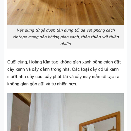
Vật dụng từ gỗ được tận dụng tối đa với phong cách
vintage mang đến không gian xanh, thân thiện với thiên
nhiên
Cuối cùng, Hoàng Kim tạo không gian xanh bằng cách đặt
cây xanh và cây cảnh trong nhà. Các loại cây có lá xanh
mướt như cây cau, cây phát tài và cây may mắn sẽ tạo ra
không gian gần gũi và tự nhiên hơn.