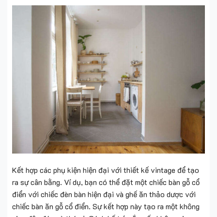
Kết hợp các phụ kiện hiện đại với thiết kế vintage để tạo
ra sự cân bằng. Ví dụ, bạn có thể đặt một chiếc bàn gỗ cổ
điển với chiếc đèn bàn hiện đại và ghế ăn thảo dược với
chiếc bàn ăn gỗ cổ điển. Sự kết hợp này tạo ra một không