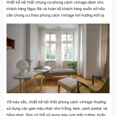
thiết kế nội thất chung cư phong cách vintage.dành cho
khách hàng Ngọc Bé và toàn bộ khách hàng muốn sở hữu
căn chung cư theo phong cách vintage hơi hướng mới lạ
Về màu sắc, thiết kế nội thất phong cách vintage thường
sử dụng các gam màu nhạt như trắng, kem, xanh pastel và
hồng nhạt. Bạn có thể sử dụng màu sơn trên tường, hoặc