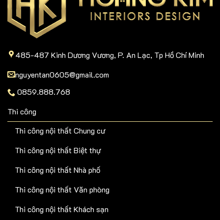
485-487 Kinh Dương Vương, P. An Lạc, Tp Hồ Chí Minh
nguyentan0605@gmail.com
0859.888.768
Thi công
Thi công nội thất Chung cư
Thi công nội thất Biệt thự
Thi công nội thất Nhà phố
Thi công nội thất Văn phòng
Thi công nội thất Khách sạn