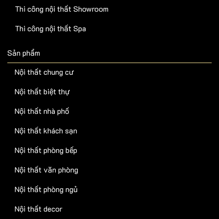
Thi công nội thất Showroom
Thi công nội thất Spa
Sản phẩm
Nội thất chung cư
Nội thất biệt thự
Nội thất nhà phố
Nội thất khách sạn
Nội thất phòng bếp
Nội thất văn phòng
Nội thất phòng ngủ
Nội thất decor