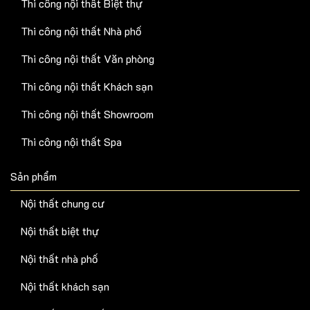
Thi công nội thất Biệt thự
Thi công nội thất Nhà phố
Thi công nội thất Văn phòng
Thi công nội thất Khách sạn
Thi công nội thất Showroom
Thi công nội thất Spa
Sản phẩm
Nội thất chung cư
Nội thất biệt thự
Nội thất nhà phố
Nội thất khách sạn