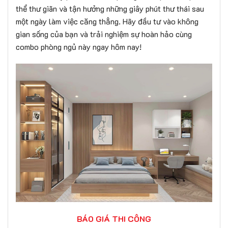
thể thư giãn và tận hưởng những giây phút thư thái sau
một ngày làm việc căng thẳng. Hãy đầu tư vào không
gian sống của bạn và trải nghiệm sự hoàn hảo cùng
combo phòng ngủ này ngay hôm nay!
BÁO GIÁ THI CÔNG