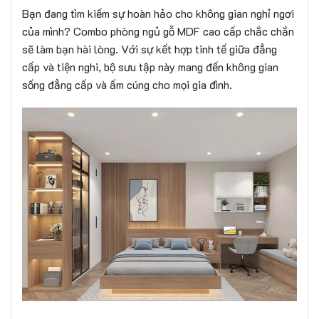
Bạn đang tìm kiếm sự hoàn hảo cho không gian nghỉ ngơi
của mình? Combo phòng ngủ gỗ MDF cao cấp chắc chắn
sẽ làm bạn hài lòng. Với sự kết hợp tinh tế giữa đẳng
cấp và tiện nghi, bộ sưu tập này mang đến không gian
sống đẳng cấp và ấm cúng cho mọi gia đình.