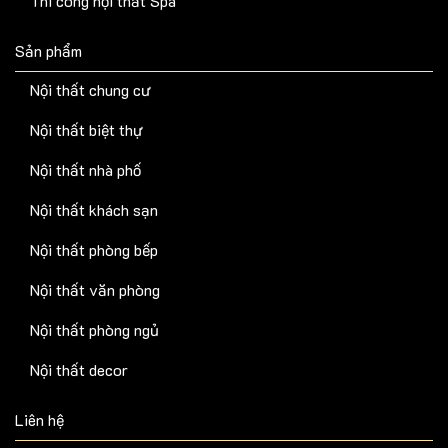
Thi công nội thất Spa
Sản phẩm
Nội thất chung cư
Nội thất biệt thự
Nội thất nhà phố
Nội thất khách sạn
Nội thất phòng bếp
Nội thất văn phòng
Nội thất phòng ngủ
Nội thất decor
Liên hệ