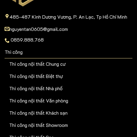
485-487 Kinh Dương Vương, P. An Lạc, Tp Hồ Chí Minh
nguyentan0605@gmail.com
0859.888.768
Thi công
Thi công nội thất Chung cư
Thi công nội thất Biệt thự
Thi công nội thất Nhà phố
Thi công nội thất Văn phòng
Thi công nội thất Khách sạn
Thi công nội thất Showroom