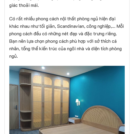
giác thoải mái.
Có rất nhiều phong cách nội thất phòng ngủ hiện đại
khác nhau như tối giản, Scandinavian, công nghiệp,… Mỗi
phong cách đều có những nét đẹp và đặc trưng riêng.
Bạn nên lựa chọn phong cách phù hợp với sở thích cá
nhân, tổng thể kiến trúc của ngôi nhà và diện tích phòng
ngủ.