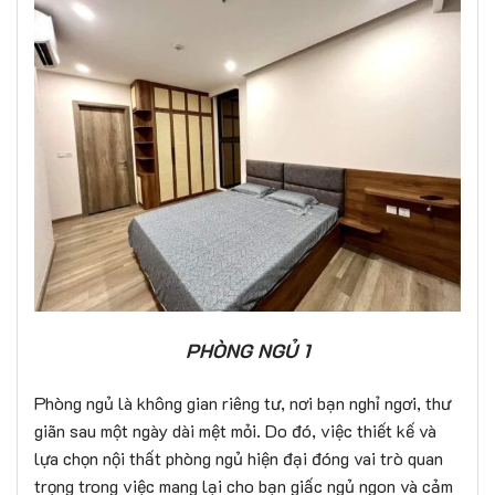
PHÒNG NGỦ 1
Phòng ngủ là không gian riêng tư, nơi bạn nghỉ ngơi, thư
giãn sau một ngày dài mệt mỏi. Do đó, việc thiết kế và
lựa chọn nội thất phòng ngủ hiện đại đóng vai trò quan
trọng trong việc mang lại cho bạn giấc ngủ ngon và cảm