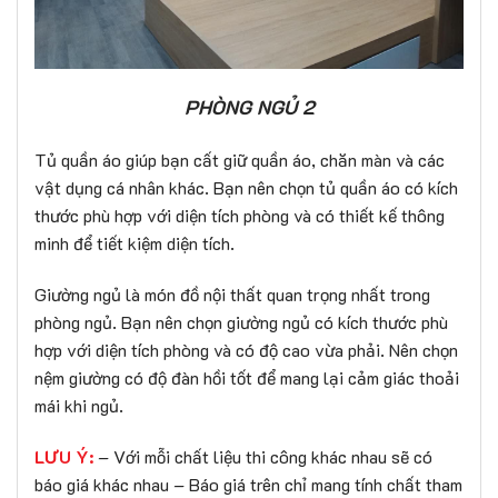
PHÒNG NGỦ 2
Tủ quần áo giúp bạn cất giữ quần áo, chăn màn và các
vật dụng cá nhân khác. Bạn nên chọn tủ quần áo có kích
thước phù hợp với diện tích phòng và có thiết kế thông
minh để tiết kiệm diện tích.
Giường ngủ là món đồ nội thất quan trọng nhất trong
phòng ngủ. Bạn nên chọn giường ngủ có kích thước phù
hợp với diện tích phòng và có độ cao vừa phải. Nên chọn
nệm giường có độ đàn hồi tốt để mang lại cảm giác thoải
mái khi ngủ.
LƯU Ý:
– Với mỗi chất liệu thi công khác nhau sẽ có
báo giá khác nhau – Báo giá trên chỉ mang tính chất tham