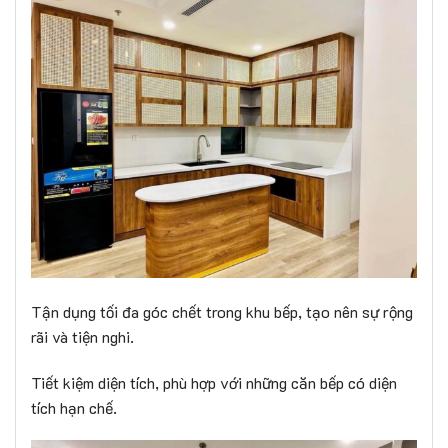
Tận dụng tối đa góc chết trong khu bếp, tạo nên sự rộng
rãi và tiện nghi.
Tiết kiệm diện tích, phù hợp với những căn bếp có diện
tích hạn chế.