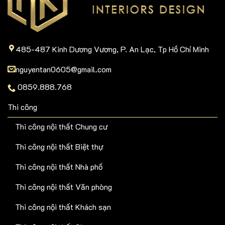
485-487 Kinh Dương Vương, P. An Lạc, Tp Hồ Chí Minh
nguyentan0605@gmail.com
0859.888.768
Thi công
Thi công nội thất Chung cư
Thi công nội thất Biệt thự
Thi công nội thất Nhà phố
Thi công nội thất Văn phòng
Thi công nội thất Khách sạn