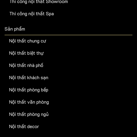
Thi công nội thất Showroom
Thi công nội thất Spa
Sản phẩm
Nội thất chung cư
Nội thất biệt thự
Nội thất nhà phố
Nội thất khách sạn
Nội thất phòng bếp
Nội thất văn phòng
Nội thất phòng ngủ
Nội thất decor