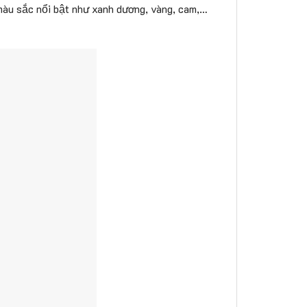
màu sắc nổi bật như xanh dương, vàng, cam,…