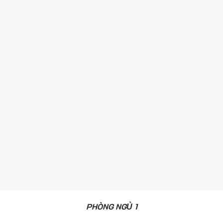
PHÒNG NGỦ 1