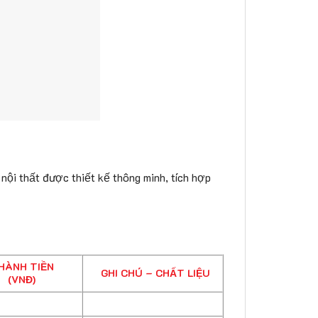
nội thất được thiết kế thông minh, tích hợp
HÀNH TIỀN
GHI CHÚ – CHẤT LIỆU
(VNĐ)