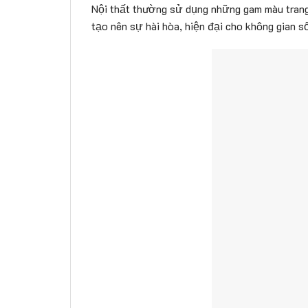
Nội thất thường sử dụng những gam màu trang 
tạo nên sự hài hòa, hiện đại cho không gian s