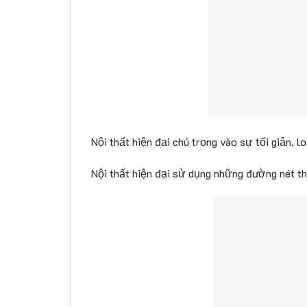
Nội thất hiện đại chú trọng vào sự tối giản, 
Nội thất hiện đại sử dụng những đường nét th