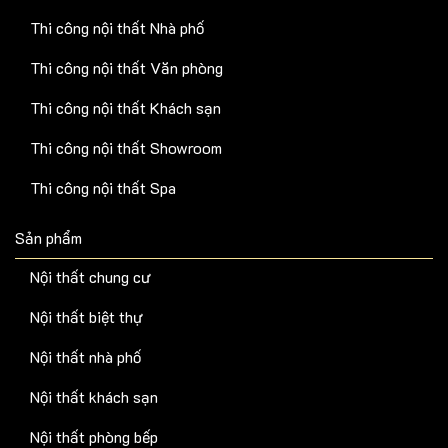
Thi công nội thất Nhà phố
Thi công nội thất Văn phòng
Thi công nội thất Khách sạn
Thi công nội thất Showroom
Thi công nội thất Spa
Sản phẩm
Nội thất chung cư
Nội thất biệt thự
Nội thất nhà phố
Nội thất khách sạn
Nội thất phòng bếp