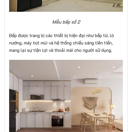
Mẫu bếp số 2
Bếp được trang bị các thiết bị hiện đại như bếp từ, lò
nướng, máy hút mùi và hệ thống chiếu sáng tiên tiến,
mang lại sự tiện lợi và thoải mái cho người sử dụng.