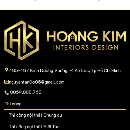
485-487 Kinh Dương Vương, P. An Lạc, Tp Hồ Chí Minh
nguyentan0605@gmail.com
0859.888.768
Thi công
Thi công nội thất Chung cư
Thi công nội thất Biệt thự