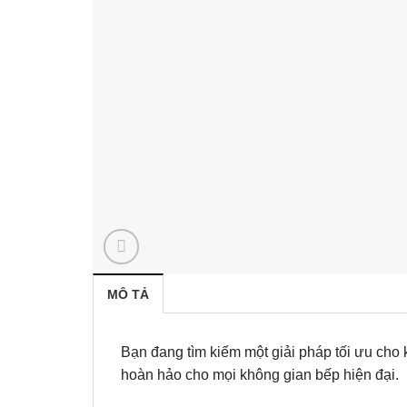
MÔ TẢ
Bạn đang tìm kiếm một giải pháp tối ưu cho 
hoàn hảo cho mọi không gian bếp hiện đại.