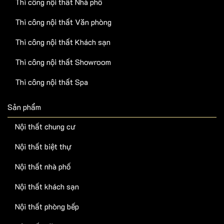
Thi công nội thất Nhà phố
Thi công nội thất Văn phòng
Thi công nội thất Khách sạn
Thi công nội thất Showroom
Thi công nội thất Spa
Sản phẩm
Nội thất chung cư
Nội thất biệt thự
Nội thất nhà phố
Nội thất khách sạn
Nội thất phòng bếp