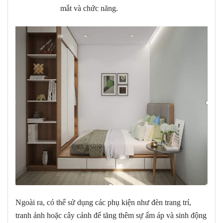
mắt và chức năng.
Ngoài ra, có thể sử dụng các phụ kiện như đèn trang trí,
tranh ảnh hoặc cây cảnh để tăng thêm sự ấm áp và sinh động