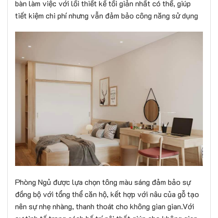
bàn làm việc với lối thiết kế tối giản nhất có thể, giúp
tiết kiệm chi phí nhưng vẫn đảm bảo công năng sử dụng
Phòng Ngủ được lựa chọn tông màu sáng đảm bảo sự
đồng bộ với tổng thể căn hộ, kết hợp với nâu của gỗ tạo
nên sự nhẹ nhàng, thanh thoát cho không gian gian.Với