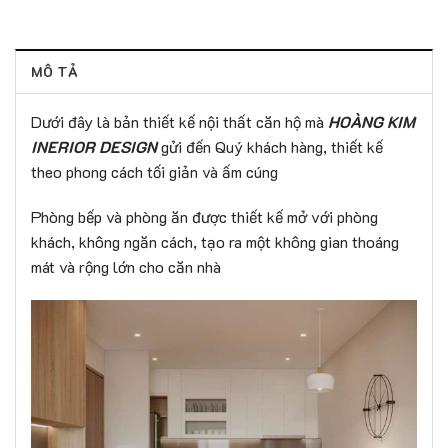
MÔ TẢ
Dưới đây là bản thiết kế nội thất căn hộ mà
HOÀNG KIM
INERIOR DESIGN
gửi đến Quý khách hàng, thiết kế
theo phong cách tối giản và ấm cúng
Phòng bếp và phòng ăn được thiết kế mở với phòng
khách, không ngăn cách, tạo ra một không gian thoáng
mát và rộng lớn cho căn nhà