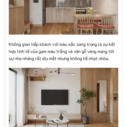
Không gian tiếp khách với màu sắc sang trọng là sự kết
hợp tinh tế của gam màu trắng và vân gỗ vàng mang tới
sự nhẹ nhàng rất dịu mắt nhưng không hề nhạt nhòa.