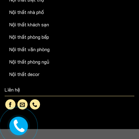
Nội thất nhà phố
Nội thất khách sạn
Nội thất phòng bếp
Nội thất văn phòng
Nội thất phòng ngủ
Nội thất decor
Liên hệ