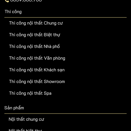
Thi công
Thi công nội thất Chung cư
Thi công nội thất Biệt thự
Thi công nội thất Nhà phố
Thi công nội thất Văn phòng
Thi công nội thất Khách sạn
Thi công nội thất Showroom
Thi công nội thất Spa
Sản phẩm
Nội thất chung cư
Nội thất biệt thự