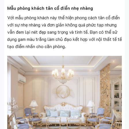
Mẫu phòng khách tân cổ điển nhẹ nhàng
Với mẫu phòng khách này thể hiện phong cách tân cổ điển
với sự nhẹ nhàng và đơn giản không quá phức tạp nhưng
vẫn đem lại nét đẹp sang trọng và tinh tế. Bạn có thể sử
dụng gam màu trắng làm chủ đạo kết hợp với nội thất tế tế
tạo điểm nhấn cho căn phòng.