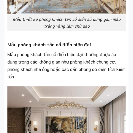
Mẫu thiết kế phòng khách tân cổ điển sử dụng gam màu
trắng vàng làm chủ đạo
Mẫu phòng khách tân cổ điển hiện đại
Mẫu phòng khách tân cổ điển hiện đại thường được áp
dụng trong các không gian như phòng khách chung cơ,
phòng khách nhà ống hoặc các căn phòng có diện tích kiêm
tốn.