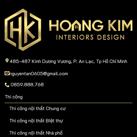
485-487 Kinh Dương Vương, P. An Lạc, Tp Hồ Chí Minh
nguyentan0605@gmail.com
0859.888.768
Thi công
Thi công nội thất Chung cư
Thi công nội thất Biệt thự
Thi công nội thất Nhà phố