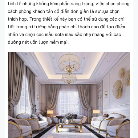
tinh tế những không kém phần sang trọng, việc chọn phong
cách phòng khách tân cổ điển đơn giản là sự lựa chọn
thích hợp. Trong thiết kế này bạn có thể sử dụng các chi
tiết trang trí tường bằng phào chỉ thạch cao để tạo điểm
nhấn và chọn các mẫu sofa màu sắc nhẹ nhàng với các
đường nét uốn lượn mềm mại.