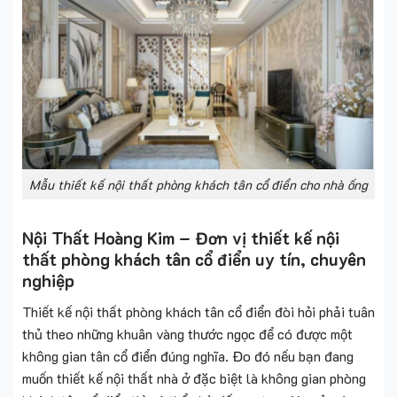
Mẫu thiết kế nội thất phòng khách tân cổ điển cho nhà ống
Nội Thất Hoàng Kim – Đơn vị thiết kế nội
thất phòng khách tân cổ điển uy tín, chuyên
nghiệp
Thiết kế nội thất phòng khách tân cổ điển đòi hỏi phải tuân
thủ theo những khuân vàng thước ngọc để có được một
không gian tân cổ điển đúng nghĩa. Đo đó nếu bạn đang
muốn thiết kế nội thất nhà ở đặc biệt là không gian phòng