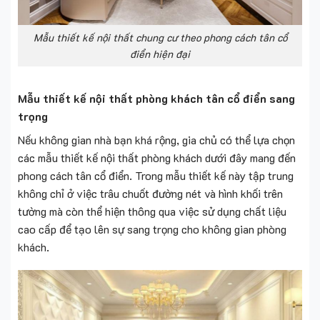
Mẫu thiết kế nội thất chung cư theo phong cách tân cổ
điển hiện đại
Mẫu thiết kế nội thất phòng khách tân cổ điển sang
trọng
Nếu không gian nhà bạn khá rộng, gia chủ có thể lựa chọn
các mẫu thiết kế nội thất phòng khách dưới đây mang đến
phong cách tân cổ điển. Trong mẫu thiết kế này tập trung
không chỉ ở việc trâu chuốt đường nét và hình khối trên
tường mà còn thể hiện thông qua việc sử dụng chất liệu
cao cấp để tạo lên sự sang trọng cho không gian phòng
khách.