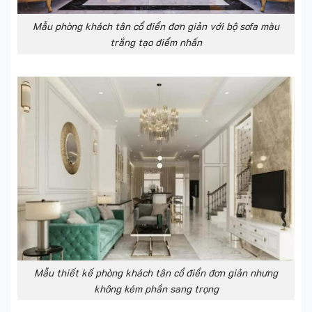
Mẫu phòng khách tân cổ điển đơn giản với bộ sofa màu
trắng tạo điểm nhấn
Mẫu thiết kế phòng khách tân cổ điển đơn giản nhưng
không kém phần sang trọng