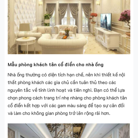
Mẫu phòng khách tân cổ điển cho nhà ống
Nhà ống thường có diện tích hạn chế, nên khi thiết kế nội
thất phòng khách các gia chủ cần tuân thủ theo các
nguyên tắc về tính linh hoạt và tiên nghi. Bạn có thể lựa
chọn phong cách trang trí nhẹ nhàng cho phòng khách tân
cổ điển kết hợp với các gam màu sáng để tạo sự cân đối
và làm cho không gian phòng trở lên rộng rãi hơn.