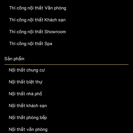
Thi công nội thất Văn phòng
Thi công nội thất Khách sạn
Thi công nội thất Showroom
Thi công nội thất Spa
Sản phẩm
Nội thất chung cư
Nội thất biệt thự
Nội thất nhà phố
Nội thất khách sạn
Nội thất phòng bếp
Nội thất văn phòng