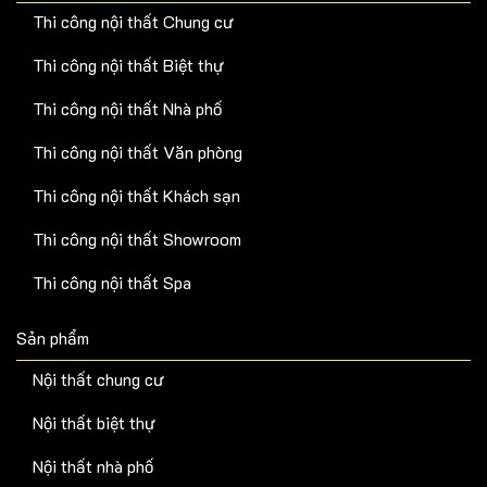
Thi công nội thất Chung cư
Thi công nội thất Biệt thự
Thi công nội thất Nhà phố
Thi công nội thất Văn phòng
Thi công nội thất Khách sạn
Thi công nội thất Showroom
Thi công nội thất Spa
Sản phẩm
Nội thất chung cư
Nội thất biệt thự
Nội thất nhà phố