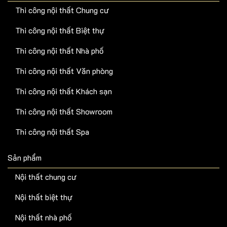
Thi công nội thất Chung cư
Thi công nội thất Biệt thự
Thi công nội thất Nhà phố
Thi công nội thất Văn phòng
Thi công nội thất Khách sạn
Thi công nội thất Showroom
Thi công nội thất Spa
Sản phẩm
Nội thất chung cư
Nội thất biệt thự
Nội thất nhà phố