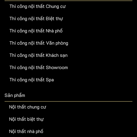
Thi công nội thất Chung cư
Thi công nội thất Biệt thự
Thi công nội thất Nhà phố
Thi công nội thất Văn phòng
Thi công nội thất Khách sạn
Thi công nội thất Showroom
Thi công nội thất Spa
Sản phẩm
Nội thất chung cư
Nội thất biệt thự
Nội thất nhà phố