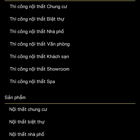
Thi công nội thất Chung cư
Thi công nội thất Biệt thự
Thi công nội thất Nhà phố
Thi công nội thất Văn phòng
Thi công nội thất Khách sạn
Thi công nội thất Showroom
Thi công nội thất Spa
Sản phẩm
Nội thất chung cư
Nội thất biệt thự
Nội thất nhà phố