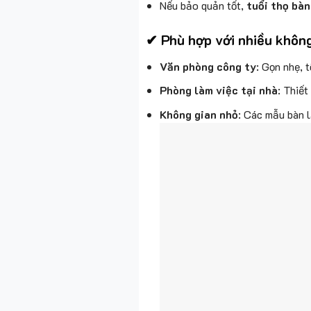
Nếu bảo quản tốt,
tuổi thọ bàn
✔ Phù hợp với nhiều không
Văn phòng công ty
: Gọn nhẹ, 
Phòng làm việc tại nhà
: Thiết
Không gian nhỏ
: Các mẫu bàn 