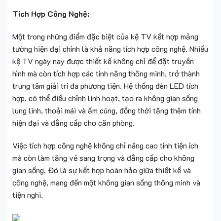
Tích Hợp Công Nghệ:
Một trong những điểm đặc biệt của kệ TV kết hợp mảng
tường hiện đại chính là khả năng tích hợp công nghệ. Nhiều
kệ TV ngày nay được thiết kế không chỉ để đặt truyền
hình mà còn tích hợp các tính năng thông minh, trở thành
trung tâm giải trí đa phương tiện. Hệ thống đèn LED tích
hợp, có thể điều chỉnh linh hoạt, tạo ra không gian sống
lung linh, thoải mái và ấm cúng, đồng thời tăng thêm tính
hiện đại và đẳng cấp cho căn phòng.
Việc tích hợp công nghệ không chỉ nâng cao tính tiện ích
mà còn làm tăng vẻ sang trọng và đẳng cấp cho không
gian sống. Đó là sự kết hợp hoàn hảo giữa thiết kế và
công nghệ, mang đến một không gian sống thông minh và
tiện nghi.