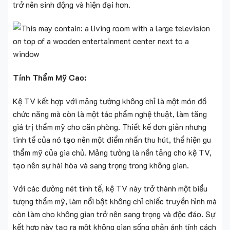
trở nên sinh động và hiện đại hơn.
Tính Thẩm Mỹ Cao:
Kệ TV kết hợp với mảng tường không chỉ là một món đồ
chức năng mà còn là một tác phẩm nghệ thuật, làm tăng
giá trị thẩm mỹ cho căn phòng. Thiết kế đơn giản nhưng
tinh tế của nó tạo nên một điểm nhấn thu hút, thể hiện gu
thẩm mỹ của gia chủ. Mảng tường là nền tảng cho kệ TV,
tạo nên sự hài hòa và sang trọng trong không gian.
Với các đường nét tinh tế, kệ TV này trở thành một biểu
tượng thẩm mỹ, làm nổi bật không chỉ chiếc truyền hình mà
còn làm cho không gian trở nên sang trọng và độc đáo. Sự
kết hợp này tạo ra một không gian sống phản ánh tính cách