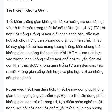
Tiết Kiệm Không Gian:
Tiết kiệm không gian không chỉ là xu hướng mà còn là một
yếu tố thiết yếu trong thiết kế nội thất hiện đại. Kệ TV kết
hợp với mảng tường là một giải pháp sáng tạo, đặc biệt
hữu ích cho những căn phòng có diện tích hạn chế. Thiết
kế này giúp tối ưu hóa mảng tường trống, biến chúng thành
không gian đa năng thông minh. Khi kệ TV được tích hợp
vào tường, bạn không chỉ có một chỗ đặt truyền hình mà
còn khai thác được không gian trống từ trần đến sàn, tạo
ra một không gian sống linh hoạt và phù hợp với cả những
căn phòng nhỏ.
Ngoài việc tiết kiệm diện tích, thiết kế này còn giúp không
gian thêm gọn gàng và thẩm mỹ. Bạn có thể tận dụng phần
không gian còn lại để trang trí, tạo điểm nhấn nghệ thuật
hoặc làm nổi bật các vật phẩm yêu thích, giúp căn phòng