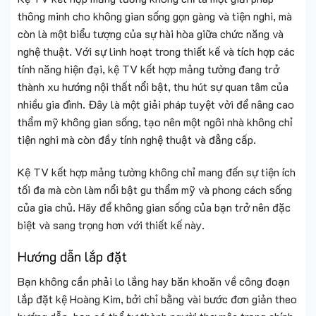
thông minh cho không gian sống gọn gàng và tiện nghi, mà
còn là một biểu tượng của sự hài hòa giữa chức năng và
nghệ thuật. Với sự linh hoạt trong thiết kế và tích hợp các
tính năng hiện đại, kệ TV kết hợp mảng tường đang trở
thành xu hướng nội thất nổi bật, thu hút sự quan tâm của
nhiều gia đình. Đây là một giải pháp tuyệt vời để nâng cao
thẩm mỹ không gian sống, tạo nên một ngôi nhà không chỉ
tiện nghi mà còn đầy tính nghệ thuật và đẳng cấp.
Kệ TV kết hợp mảng tường không chỉ mang đến sự tiện ích
tối đa mà còn làm nổi bật gu thẩm mỹ và phong cách sống
của gia chủ. Hãy để không gian sống của bạn trở nên đặc
biệt và sang trọng hơn với thiết kế này.
Hướng dẫn lắp đặt
Bạn không cần phải lo lắng hay băn khoăn về công đoạn
lắp đặt kệ Hoàng Kim, bởi chỉ bằng vài bước đơn giản theo