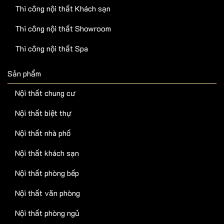
Thi công nội thất Khách sạn
Thi công nội thất Showroom
Thi công nội thất Spa
Sản phẩm
Nội thất chung cư
Nội thất biệt thự
Nội thất nhà phố
Nội thất khách sạn
Nội thất phòng bếp
Nội thất văn phòng
Nội thất phòng ngủ