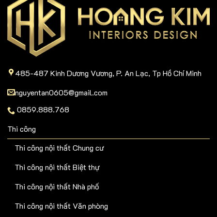
485-487 Kinh Dương Vương, P. An Lạc, Tp Hồ Chí Minh
nguyentan0605@gmail.com
0859.888.768
Thi công
Thi công nội thất Chung cư
Thi công nội thất Biệt thự
Thi công nội thất Nhà phố
Thi công nội thất Văn phòng