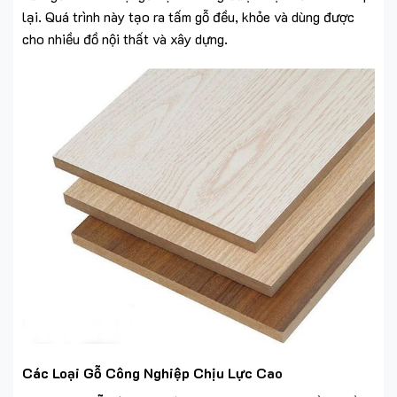
lại. Quá trình này tạo ra tấm gỗ đều, khỏe và dùng được
cho nhiều đồ nội thất và xây dựng.
Các Loại Gỗ Công Nghiệp Chịu Lực Cao