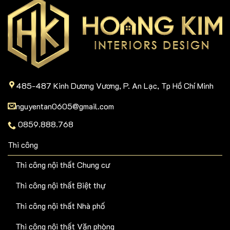
485-487 Kinh Dương Vương, P. An Lạc, Tp Hồ Chí Minh
nguyentan0605@gmail.com
0859.888.768
Thi công
Thi công nội thất Chung cư
Thi công nội thất Biệt thự
Thi công nội thất Nhà phố
Thi công nội thất Văn phòng