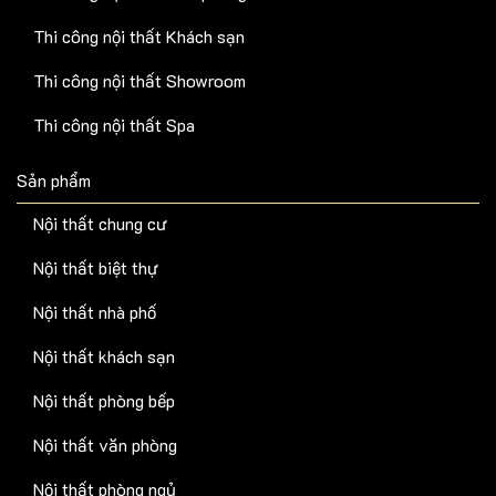
Thi công nội thất Khách sạn
Thi công nội thất Showroom
Thi công nội thất Spa
Sản phẩm
Nội thất chung cư
Nội thất biệt thự
Nội thất nhà phố
Nội thất khách sạn
Nội thất phòng bếp
Nội thất văn phòng
Nội thất phòng ngủ