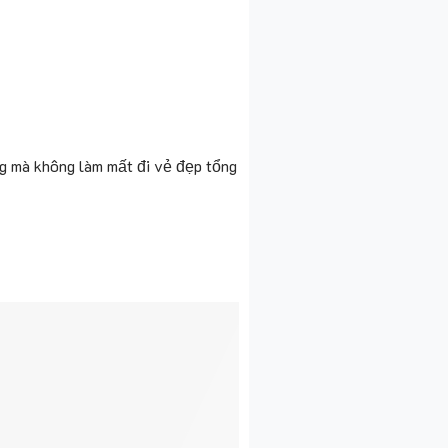
ng mà không làm mất đi vẻ đẹp tổng