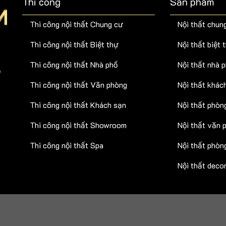
Thi công
Sản phẩm
Thi công nội thất Chung cư
Nội thất chun
Thi công nội thất Biệt thự
Nội thất biệt 
Thi công nội thất Nhà phố
Nội thất nhà 
ồ
Thi công nội thất Văn phòng
Nội thất khác
Thi công nội thất Khách sạn
Nội thất phòn
Thi công nội thất Showroom
Nội thất văn 
Thi công nội thất Spa
Nội thất phòn
Nội thất deco