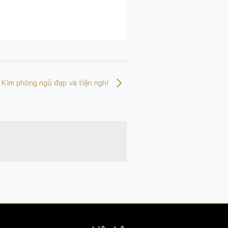
 Kim phòng ngủ đẹp và tiện nghi