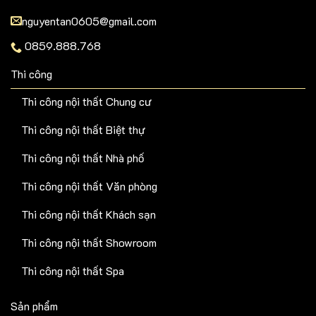
nguyentan0605@gmail.com
0859.888.768
Thi công
Thi công nội thất Chung cư
Thi công nội thất Biệt thự
Thi công nội thất Nhà phố
Thi công nội thất Văn phòng
Thi công nội thất Khách sạn
Thi công nội thất Showroom
Thi công nội thất Spa
Sản phẩm