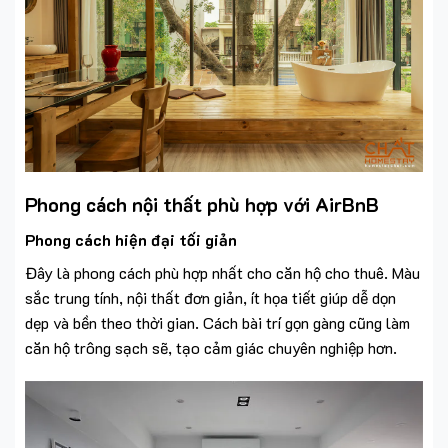
Phong cách nội thất phù hợp với AirBnB
Phong cách hiện đại tối giản
Đây là phong cách phù hợp nhất cho căn hộ cho thuê. Màu
sắc trung tính, nội thất đơn giản, ít họa tiết giúp dễ dọn
dẹp và bền theo thời gian. Cách bài trí gọn gàng cũng làm
căn hộ trông sạch sẽ, tạo cảm giác chuyên nghiệp hơn.