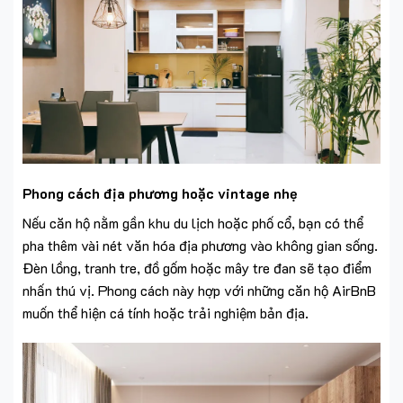
Phong cách địa phương hoặc vintage nhẹ
Nếu căn hộ nằm gần khu du lịch hoặc phố cổ, bạn có thể
pha thêm vài nét văn hóa địa phương vào không gian sống.
Đèn lồng, tranh tre, đồ gốm hoặc mây tre đan sẽ tạo điểm
nhấn thú vị. Phong cách này hợp với những căn hộ AirBnB
muốn thể hiện cá tính hoặc trải nghiệm bản địa.