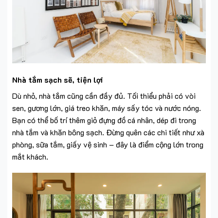
Nhà tắm sạch sẽ, tiện lợi
Dù nhỏ, nhà tắm cũng cần đầy đủ. Tối thiểu phải có vòi
sen, gương lớn, giá treo khăn, máy sấy tóc và nước nóng.
Bạn có thể bố trí thêm giỏ đựng đồ cá nhân, dép đi trong
nhà tắm và khăn bông sạch. Đừng quên các chi tiết như xà
phòng, sữa tắm, giấy vệ sinh – đây là điểm cộng lớn trong
mắt khách.