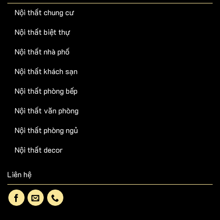
Nội thất chung cư
Nội thất biệt thự
Nội thất nhà phố
Nội thất khách sạn
Nội thất phòng bếp
Nội thất văn phòng
Nội thất phòng ngủ
Nội thất decor
Liên hệ