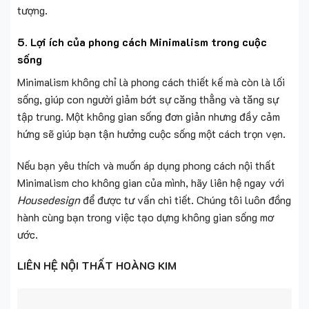
tượng.
5. Lợi ích của phong cách Minimalism trong cuộc
sống
Minimalism không chỉ là phong cách thiết kế mà còn là lối
sống, giúp con người giảm bớt sự căng thẳng và tăng sự
tập trung. Một không gian sống đơn giản nhưng đầy cảm
hứng sẽ giúp bạn tận hưởng cuộc sống một cách trọn vẹn.
Nếu bạn yêu thích và muốn áp dụng phong cách nội thất
Minimalism cho không gian của mình, hãy liên hệ ngay với
Housedesign
để được tư vấn chi tiết. Chúng tôi luôn đồng
hành cùng bạn trong việc tạo dựng không gian sống mơ
ước.
LIÊN HỆ NỘI THẤT HOÀNG KIM