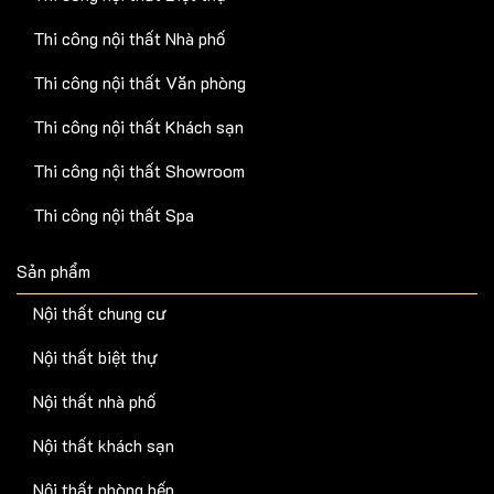
Thi công nội thất Nhà phố
Thi công nội thất Văn phòng
Thi công nội thất Khách sạn
Thi công nội thất Showroom
Thi công nội thất Spa
Sản phẩm
Nội thất chung cư
Nội thất biệt thự
Nội thất nhà phố
Nội thất khách sạn
Nội thất phòng bếp