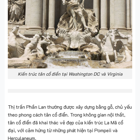
Kiến trúc tân cổ điển tại Washington DC và Virginia
Thị trấn Phần Lan thường được xây dựng bằng gỗ, chủ yếu
theo phong cách tân cổ điển. Trong không gian nội thất,
tân cổ điển đã khai thác vẻ đẹp của kiến trúc La Mã cổ
đại, với cảm hứng từ những phát hiện tại Pompeii và
Herculaneum.