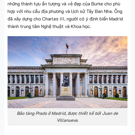
những thành tựu ấn tượng và vẻ đẹp của Burke cho phù
hợp với nhu cầu địa phương và lịch sử Tây Ban Nha. Ông
đã xây dựng cho Charles III, người có ý định biến Madrid
thành trung tâm Nghệ thuật và Khoa học.
Bảo tàng Prado ở Madrid, được thiết kế bởi Juan de
Villanueva.