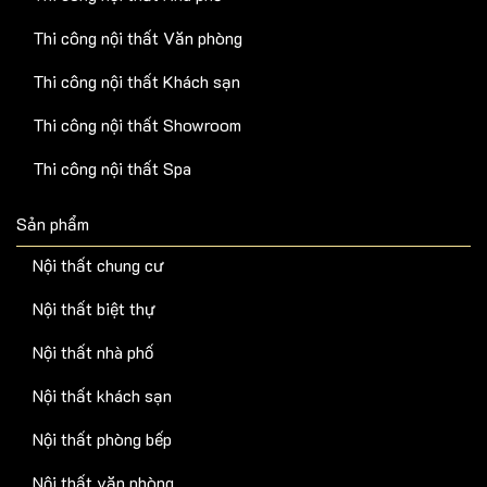
Thi công nội thất Văn phòng
Thi công nội thất Khách sạn
Thi công nội thất Showroom
Thi công nội thất Spa
Sản phẩm
Nội thất chung cư
Nội thất biệt thự
Nội thất nhà phố
Nội thất khách sạn
Nội thất phòng bếp
Nội thất văn phòng