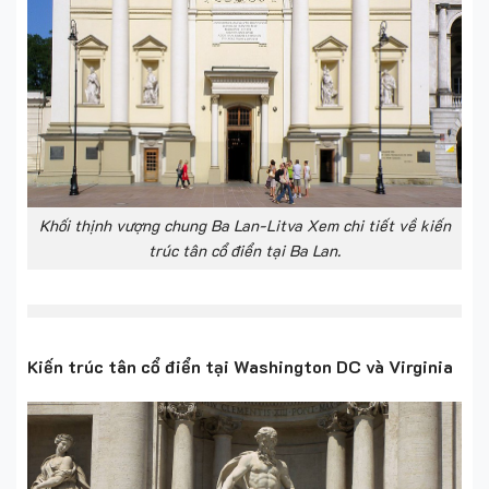
Khối thịnh vượng chung Ba Lan-Litva Xem chi tiết về kiến
trúc tân cổ điển tại Ba Lan.
Kiến trúc tân cổ điển tại Washington DC và Virginia