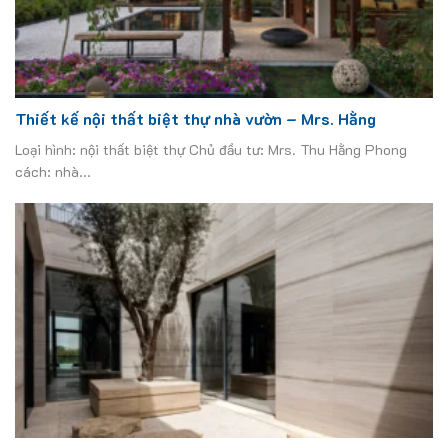
Thiết kế nội thất biệt thự nhà vườn – Mrs. Hằng
Loại hình: nội thất biệt thự Chủ đầu tư: Mrs. Thu Hằng Phong
cách: nhà...