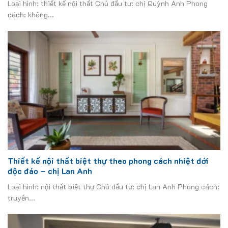
Loại hình: thiết kế nội thất Chủ đầu tư: chị Quỳnh Anh Phong
cách: không...
Thiết kế nội thất biệt thự theo phong cách nhiệt đới
độc đáo – chị Lan Anh
Loại hình: nội thất biệt thự Chủ đầu tư: chị Lan Anh Phong cách:
truyền...