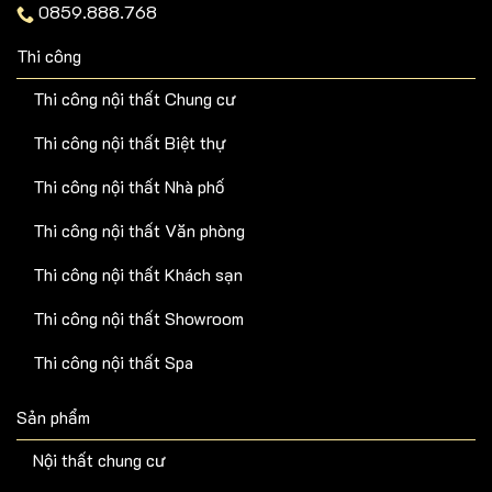
0859.888.768
Thi công
Thi công nội thất Chung cư
Thi công nội thất Biệt thự
Thi công nội thất Nhà phố
Thi công nội thất Văn phòng
Thi công nội thất Khách sạn
Thi công nội thất Showroom
Thi công nội thất Spa
Sản phẩm
Nội thất chung cư