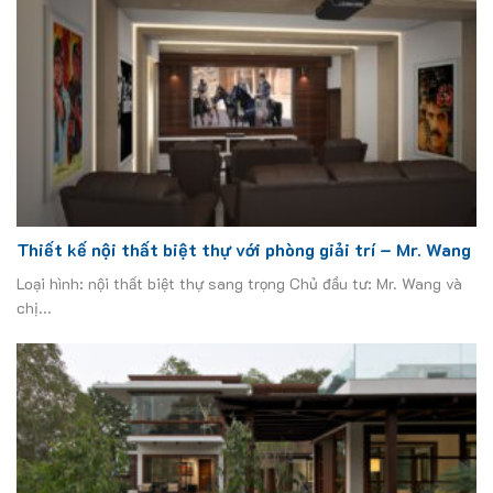
Thiết kế nội thất biệt thự với phòng giải trí – Mr. Wang
Loại hình: nội thất biệt thự sang trọng Chủ đầu tư: Mr. Wang và
chị...