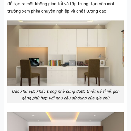
để tạo ra một không gian tối và tập trung, tạo nên môi
trường xem phim chuyên nghiệp và chất lượng cao.
Các khu vực khác trong nhà cũng được thiết kế tỉ mỉ, gọn
gàng phù hợp với nhu cầu sử dụng của gia chủ