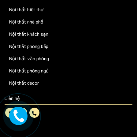
Nội thất biệt thự
Nội thất nhà phố
Nội thất khách sạn
Nội thất phòng bếp
Nội thất văn phòng
Nội thất phòng ngủ
Nội thất decor
Liên hệ