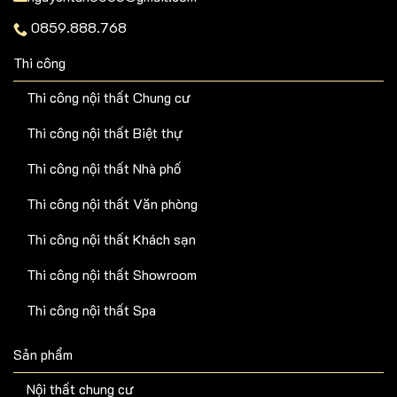
0859.888.768
Thi công
Thi công nội thất Chung cư
Thi công nội thất Biệt thự
Thi công nội thất Nhà phố
Thi công nội thất Văn phòng
Thi công nội thất Khách sạn
Thi công nội thất Showroom
Thi công nội thất Spa
Sản phẩm
Nội thất chung cư