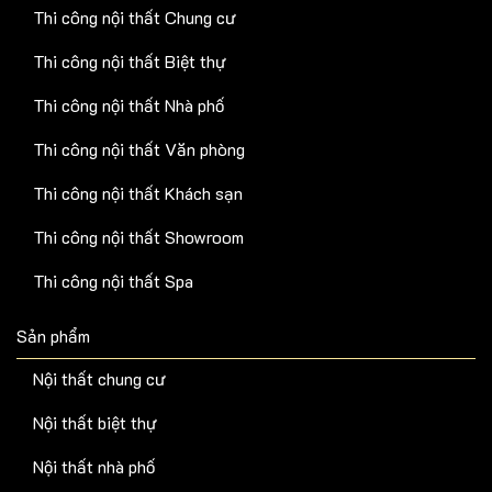
Thi công nội thất Chung cư
Thi công nội thất Biệt thự
Thi công nội thất Nhà phố
Thi công nội thất Văn phòng
Thi công nội thất Khách sạn
Thi công nội thất Showroom
Thi công nội thất Spa
Sản phẩm
Nội thất chung cư
Nội thất biệt thự
Nội thất nhà phố