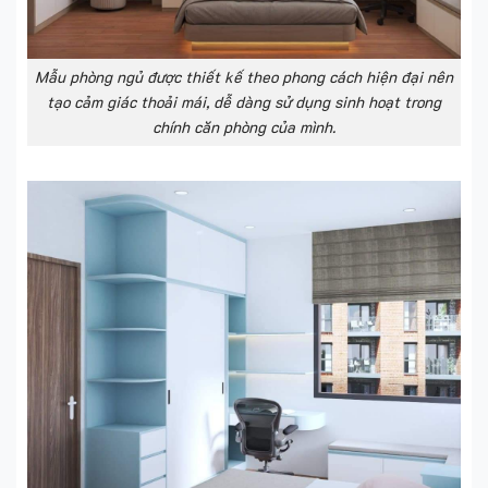
Mẫu phòng ngủ được thiết kế theo phong cách hiện đại nên
tạo cảm giác thoải mái, dễ dàng sử dụng sinh hoạt trong
chính căn phòng của mình.