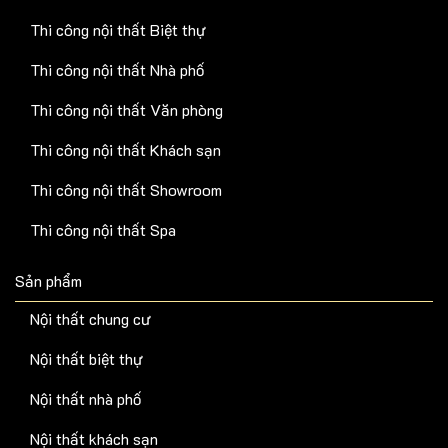
Thi công nội thất Biệt thự
Thi công nội thất Nhà phố
Thi công nội thất Văn phòng
Thi công nội thất Khách sạn
Thi công nội thất Showroom
Thi công nội thất Spa
Sản phẩm
Nội thất chung cư
Nội thất biệt thự
Nội thất nhà phố
Nội thất khách sạn