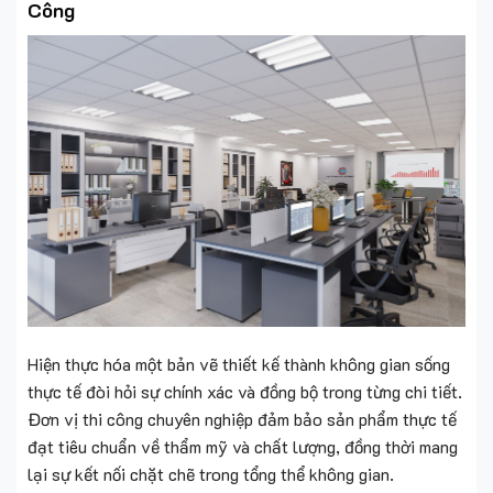
Công
Hiện thực hóa một bản vẽ thiết kế thành không gian sống
thực tế đòi hỏi sự chính xác và đồng bộ trong từng chi tiết.
Đơn vị thi công chuyên nghiệp đảm bảo sản phẩm thực tế
đạt tiêu chuẩn về thẩm mỹ và chất lượng, đồng thời mang
lại sự kết nối chặt chẽ trong tổng thể không gian.