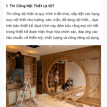
1. Thi Công Nội Thất Là Gì?
Thi công nội thất là quy trình triển khai, sắp đặt các hạng
mục nội thất như tường, sàn, trần, đồ dùng nội thất… dựa
trên bản thiết kế. Quá trình này đảm bảo rằng mọi chi tiết
trong thiết kế được hiện thực hóa chính xác, đáp ứng các
tiêu chuẩn về thẩm mỹ, chất lượng và công năng sử dụng.