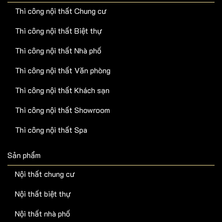
Nội thất chung cư
Nội thất biệt thự
Nội thất nhà phố
Nội thất khách sạn
Nội thất phòng bếp
Nội thất văn phòng
Nội thất phòng ngủ
Nội thất decor
Liên hệ