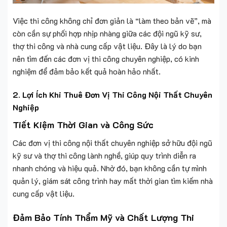
Việc thi công không chỉ đơn giản là “làm theo bản vẽ”, mà
còn cần sự phối hợp nhịp nhàng giữa các đội ngũ kỹ sư,
thợ thi công và nhà cung cấp vật liệu. Đây là lý do bạn
nên tìm đến các đơn vị thi công chuyên nghiệp, có kinh
nghiệm để đảm bảo kết quả hoàn hảo nhất.
2. Lợi Ích Khi Thuê Đơn Vị Thi Công Nội Thất Chuyên
Nghiệp
Tiết Kiệm Thời Gian và Công Sức
Các đơn vị thi công nội thất chuyên nghiệp sở hữu đội ngũ
kỹ sư và thợ thi công lành nghề, giúp quy trình diễn ra
nhanh chóng và hiệu quả. Nhờ đó, bạn không cần tự mình
quản lý, giám sát công trình hay mất thời gian tìm kiếm nhà
cung cấp vật liệu.
Đảm Bảo Tính Thẩm Mỹ và Chất Lượng Thi