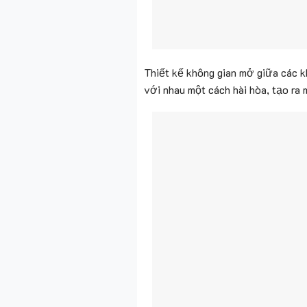
Thiết kế không gian mở giữa các kh
với nhau một cách hài hòa, tạo ra