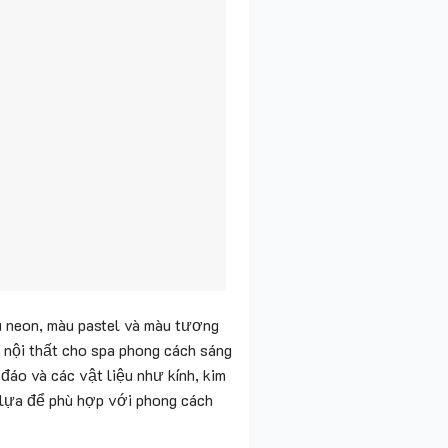
u neon, màu pastel và màu tương
 nội thất cho spa phong cách sáng
đáo và các vật liệu như kính, kim
n lựa để phù hợp với phong cách