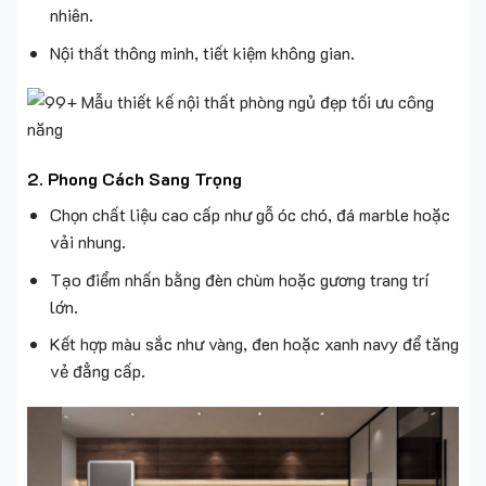
nhiên.
Nội thất thông minh, tiết kiệm không gian.
2. Phong Cách Sang Trọng
Chọn chất liệu cao cấp như gỗ óc chó, đá marble hoặc
vải nhung.
Tạo điểm nhấn bằng đèn chùm hoặc gương trang trí
lớn.
Kết hợp màu sắc như vàng, đen hoặc xanh navy để tăng
vẻ đẳng cấp.