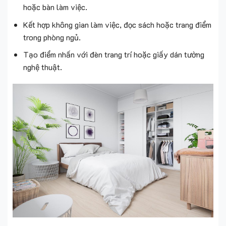
hoặc bàn làm việc.
Kết hợp không gian làm việc, đọc sách hoặc trang điểm
trong phòng ngủ.
Tạo điểm nhấn với đèn trang trí hoặc giấy dán tường
nghệ thuật.