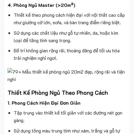
4. Phòng Ngủ Master (>20m²)
Thiết kế theo phong cách hiện đại với nội thất cao cấp
như giường cỡ lớn, sofa, và bàn trang điểm riêng biệt.
Sử dụng các chất liệu như gỗ tự nhiên, da, hoặc kim
loại để tăng tính sang trọng.
Bố trí không gian rộng rãi, thoáng đãng để tối ưu hóa
trải nghiệm nghỉ ngơi.
Thiết Kế Phòng Ngủ Theo Phong Cách
1. Phong Cách Hiện Đại Đơn Giản
Tập trung vào thiết kế tối giản với các đường nét gọn
gàng.
Sử dụng tông màu trung tính như xám, trắng và gỗ tự