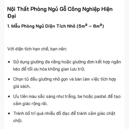
Nội Thất Phòng Ngủ Gỗ Công Nghiệp Hiện
Đại
1. Mẫu Phòng Ngủ Diện Tích Nhỏ (5m² – 8m²)
Với diện tích hạn chế, bạn nên:
Sử dụng giường đa năng hoặc giường đơn kết hợp ngăn
kéo để tối ưu hóa không gian lưu trữ.
Chọn tủ đầu giường nhỏ gọn và bàn làm việc tích hợp
giá sách.
Ưu tiên màu sắc sáng như trắng, be hoặc pastel để tạo
cảm giác rộng rãi.
Tránh bố trí quá nhiều đồ đạc để tránh cảm giác chật
chội.