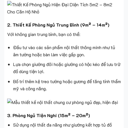
2. Thiết Kế Phòng Ngủ Trung Bình (9m² – 14m²)
Với không gian trung bình, bạn có thể:
Đầu tư vào các sản phẩm nội thất thông minh như tủ
âm tường hoặc bàn làm việc gấp gọn.
Lựa chọn giường đôi hoặc giường có hộc kéo để lưu trữ
đồ dùng tiện lợi.
Bố trí thêm kệ treo tường hoặc gương để tăng tính thẩm
mỹ và công năng.
3. Phòng Ngủ Tiện Nghi (15m² – 20m²)
Sử dụng nội thất đa năng như giường kết hợp tủ đồ