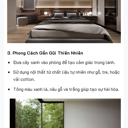
3. Phong Cách Gần Gũi Thiên Nhiên
Đưa cây xanh vào phòng để tạo cảm giác trong lành.
Sử dụng nội thất từ chất liệu tự nhiên như gỗ, tre, hoặc
vải cotton.
Tông màu xanh lá, nâu gỗ và trắng giúp tạo sự hài hòa.