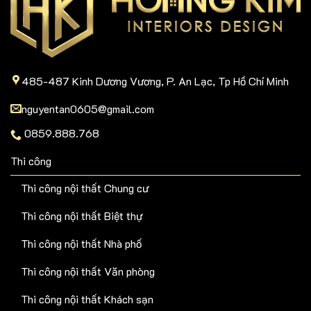
485-487 Kinh Dương Vương, P. An Lạc, Tp Hồ Chí Minh
nguyentan0605@gmail.com
0859.888.768
Thi công
Thi công nội thất Chung cư
Thi công nội thất Biệt thự
Thi công nội thất Nhà phố
Thi công nội thất Văn phòng
Thi công nội thất Khách sạn