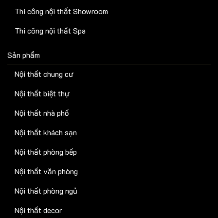
Thi công nội thất Showroom
Thi công nội thất Spa
Sản phẩm
Nội thất chung cư
Nội thất biệt thự
Nội thất nhà phố
Nội thất khách sạn
Nội thất phòng bếp
Nội thất văn phòng
Nội thất phòng ngủ
Nội thất decor