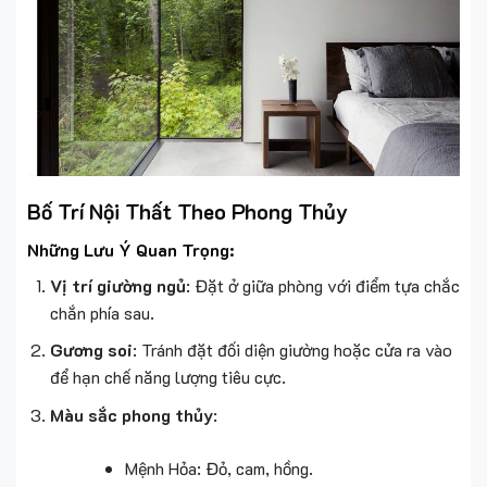
Bố Trí Nội Thất Theo Phong Thủy
Những Lưu Ý Quan Trọng:
Vị trí giường ngủ
: Đặt ở giữa phòng với điểm tựa chắc
chắn phía sau.
Gương soi
: Tránh đặt đối diện giường hoặc cửa ra vào
để hạn chế năng lượng tiêu cực.
Màu sắc phong thủy
:
Mệnh Hỏa: Đỏ, cam, hồng.