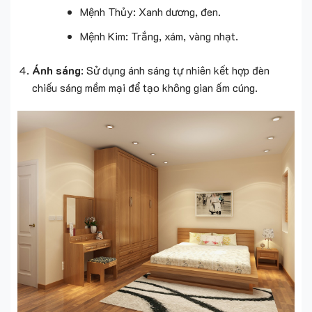
Mệnh Thủy: Xanh dương, đen.
Mệnh Kim: Trắng, xám, vàng nhạt.
Ánh sáng
: Sử dụng ánh sáng tự nhiên kết hợp đèn
chiếu sáng mềm mại để tạo không gian ấm cúng.