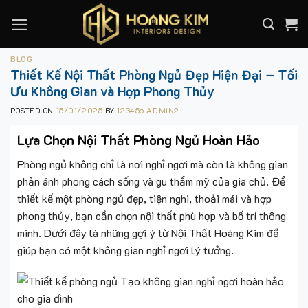
Skip
to
content
BLOG
Thiết Kế Nội Thất Phòng Ngủ Đẹp Hiện Đại – Tối
Ưu Không Gian và Hợp Phong Thủy
POSTED ON
15/01/2025
BY
123456 ADMIN2
Lựa Chọn Nội Thất Phòng Ngủ Hoàn Hảo
Phòng ngủ không chỉ là nơi nghỉ ngơi mà còn là không gian
phản ánh phong cách sống và gu thẩm mỹ của gia chủ. Để
thiết kế một phòng ngủ đẹp, tiện nghi, thoải mái và hợp
phong thủy, bạn cần chọn nội thất phù hợp và bố trí thông
minh. Dưới đây là những gợi ý từ Nội Thất Hoàng Kim để
giúp bạn có một không gian nghỉ ngơi lý tưởng.