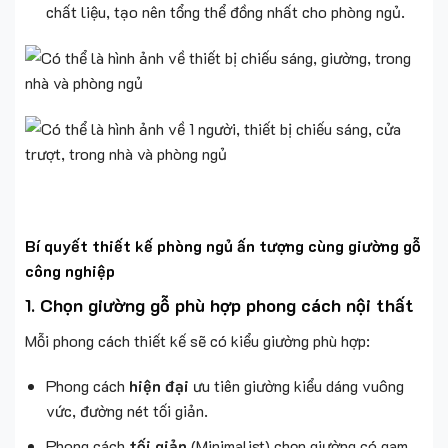
chất liệu, tạo nên tổng thể đồng nhất cho phòng ngủ.
Bí quyết thiết kế phòng ngủ ấn tượng cùng giường gỗ
công nghiệp
1.
Chọn giường gỗ phù hợp phong cách nội thất
Mỗi phong cách thiết kế sẽ có kiểu giường phù hợp:
Phong cách
hiện đại
ưu tiên giường kiểu dáng vuông
vức, đường nét tối giản.
Phong cách
tối giản
(Minimalist) chọn giường có gam