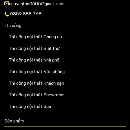
nguyentan0605@gmail.com
0859.888.768
Thi công
Thi công nội thất Chung cư
Thi công nội thất Biệt thự
Thi công nội thất Nhà phố
Thi công nội thất Văn phòng
Thi công nội thất Khách sạn
Thi công nội thất Showroom
Thi công nội thất Spa
Sản phẩm