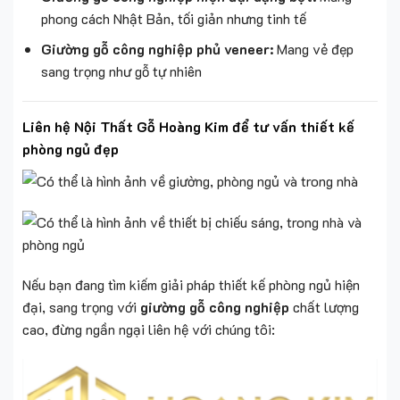
phong cách Nhật Bản, tối giản nhưng tinh tế
Giường gỗ công nghiệp phủ veneer:
Mang vẻ đẹp
sang trọng như gỗ tự nhiên
Liên hệ Nội Thất Gỗ Hoàng Kim để tư vấn thiết kế
phòng ngủ đẹp
Nếu bạn đang tìm kiếm giải pháp thiết kế phòng ngủ hiện
đại, sang trọng với
giường gỗ công nghiệp
chất lượng
cao, đừng ngần ngại liên hệ với chúng tôi: