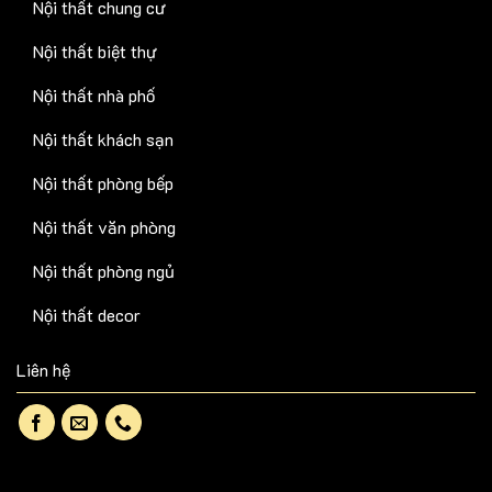
Nội thất chung cư
Nội thất biệt thự
Nội thất nhà phố
Nội thất khách sạn
Nội thất phòng bếp
Nội thất văn phòng
Nội thất phòng ngủ
Nội thất decor
Liên hệ