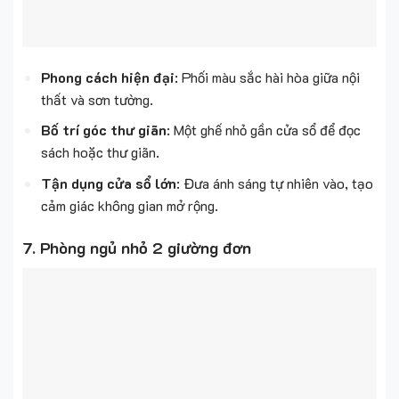
Phong cách hiện đại
: Phối màu sắc hài hòa giữa nội
thất và sơn tường.
Bố trí góc thư giãn
: Một ghế nhỏ gần cửa sổ để đọc
sách hoặc thư giãn.
Tận dụng cửa sổ lớn
: Đưa ánh sáng tự nhiên vào, tạo
cảm giác không gian mở rộng.
7. Phòng ngủ nhỏ 2 giường đơn