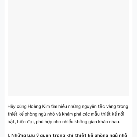
Hãy cùng Hoàng Kim tìm hiểu những nguyên tắc vàng trong
thiết kế phòng ngủ nhỏ và khám phá các mẫu thiết kế nổi
bật, hiện đại, phù hợp cho nhiều không gian khác nhau.
I. Những lưu ý quan trọng khi thiết kế phòng ngủ nhỏ