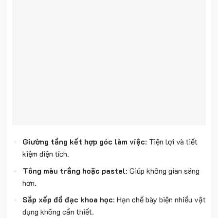
Giường tầng kết hợp góc làm việc
: Tiện lợi và tiết
kiệm diện tích.
Tông màu trắng hoặc pastel
: Giúp không gian sáng
hơn.
Sắp xếp đồ đạc khoa học
: Hạn chế bày biện nhiều vật
dụng không cần thiết.