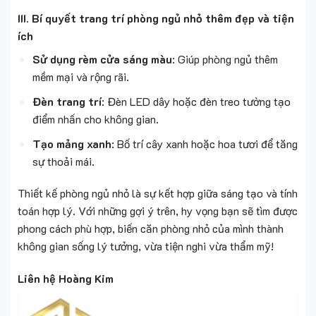
III. Bí quyết trang trí phòng ngủ nhỏ thêm đẹp và tiện
ích
Sử dụng rèm cửa sáng màu
: Giúp phòng ngủ thêm
mềm mại và rộng rãi.
Đèn trang trí
: Đèn LED dây hoặc đèn treo tường tạo
điểm nhấn cho không gian.
Tạo mảng xanh
: Bố trí cây xanh hoặc hoa tươi để tăng
sự thoải mái.
Thiết kế phòng ngủ nhỏ là sự kết hợp giữa sáng tạo và tính
toán hợp lý. Với những gợi ý trên, hy vọng bạn sẽ tìm được
phong cách phù hợp, biến căn phòng nhỏ của mình thành
không gian sống lý tưởng, vừa tiện nghi vừa thẩm mỹ!
Liên hệ Hoàng Kim