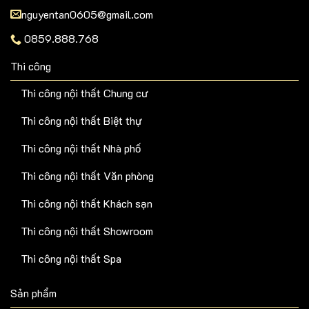
nguyentan0605@gmail.com
0859.888.768
Thi công
Thi công nội thất Chung cư
Thi công nội thất Biệt thự
Thi công nội thất Nhà phố
Thi công nội thất Văn phòng
Thi công nội thất Khách sạn
Thi công nội thất Showroom
Thi công nội thất Spa
Sản phẩm