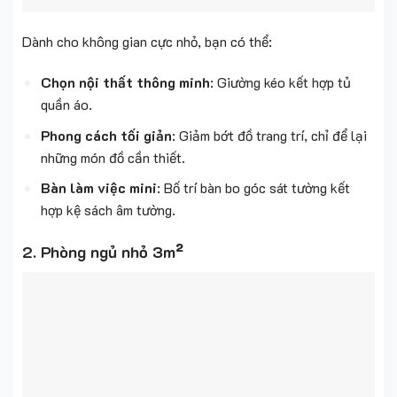
Dành cho không gian cực nhỏ, bạn có thể:
Chọn nội thất thông minh
: Giường kéo kết hợp tủ
quần áo.
Phong cách tối giản
: Giảm bớt đồ trang trí, chỉ để lại
những món đồ cần thiết.
Bàn làm việc mini
: Bố trí bàn bo góc sát tường kết
hợp kệ sách âm tường.
2. Phòng ngủ nhỏ 3m²