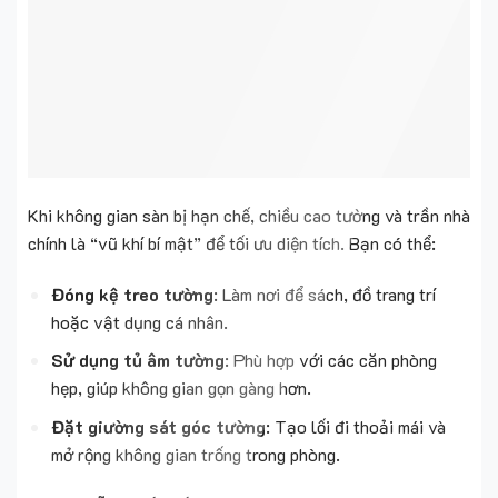
Khi không gian sàn bị hạn chế, chiều cao tường và trần nhà
chính là “vũ khí bí mật” để tối ưu diện tích. Bạn có thể:
Đóng kệ treo tường
: Làm nơi để sách, đồ trang trí
hoặc vật dụng cá nhân.
Sử dụng tủ âm tường
: Phù hợp với các căn phòng
hẹp, giúp không gian gọn gàng hơn.
Đặt giường sát góc tường
: Tạo lối đi thoải mái và
mở rộng không gian trống trong phòng.