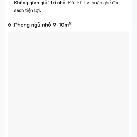
Không gian giải trí nhỏ
: Đặt kệ tivi hoặc ghế đọc
sách tiện lợi.
6. Phòng ngủ nhỏ 9-10m²