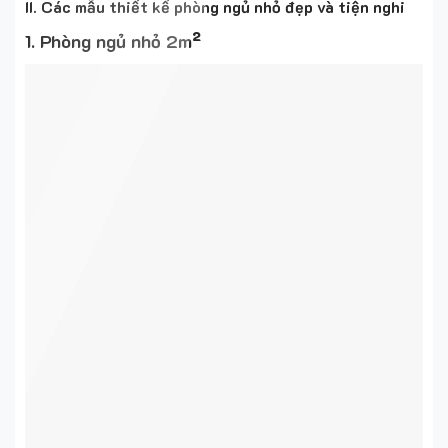
II. Các mẫu thiết kế phòng ngủ nhỏ đẹp và tiện nghi
1. Phòng ngủ nhỏ 2m²