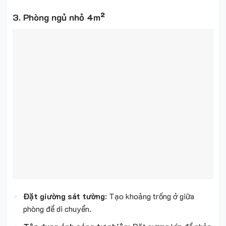
3. Phòng ngủ nhỏ 4m²
Đặt giường sát tường
: Tạo khoảng trống ở giữa
phòng để di chuyển.