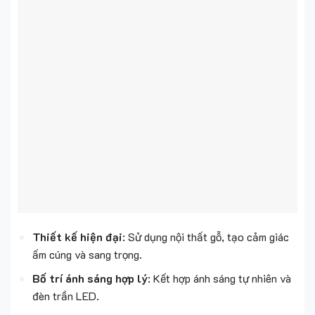
Thiết kế hiện đại
: Sử dụng nội thất gỗ, tạo cảm giác
ấm cúng và sang trọng.
Bố trí ánh sáng hợp lý
: Kết hợp ánh sáng tự nhiên và
đèn trần LED.