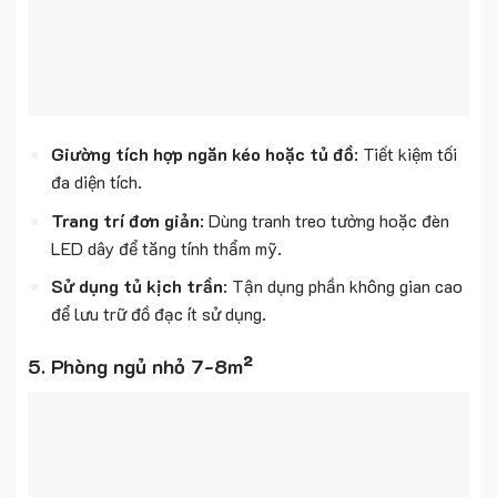
Giường tích hợp ngăn kéo hoặc tủ đồ
: Tiết kiệm tối
đa diện tích.
Trang trí đơn giản
: Dùng tranh treo tường hoặc đèn
LED dây để tăng tính thẩm mỹ.
Sử dụng tủ kịch trần
: Tận dụng phần không gian cao
để lưu trữ đồ đạc ít sử dụng.
5. Phòng ngủ nhỏ 7-8m²