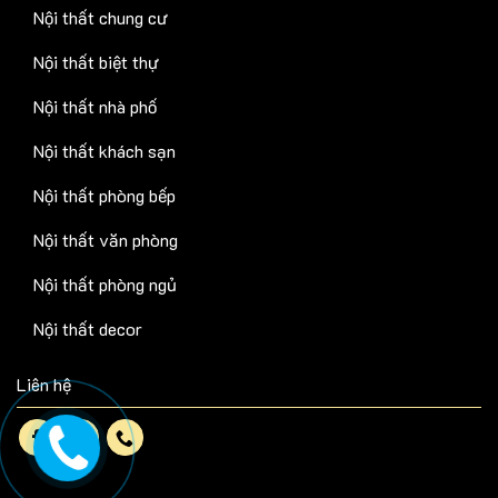
Nội thất chung cư
Nội thất biệt thự
Nội thất nhà phố
Nội thất khách sạn
Nội thất phòng bếp
Nội thất văn phòng
Nội thất phòng ngủ
Nội thất decor
Liên hệ