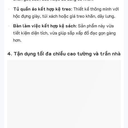
Tủ quần áo kết hợp kệ treo
: Thiết kế thông minh với
hộc đựng giày, túi xách hoặc giá treo khăn, dây lưng.
Bàn làm việc kết hợp kệ sách
: Sản phẩm này vừa
tiết kiệm diện tích, vừa giúp sắp xếp đồ đạc gọn gàng
hơn.
4. Tận dụng tối đa chiều cao tường và trần nhà