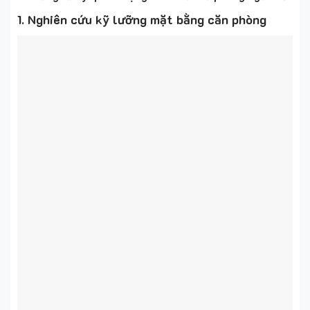
1. Nghiên cứu kỹ lưỡng mặt bằng căn phòng