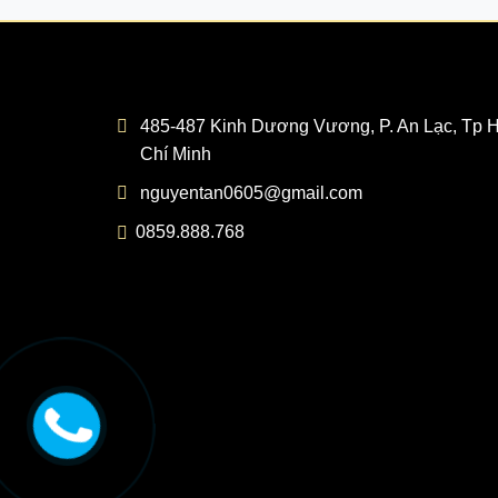
485-487 Kinh Dương Vương, P. An Lạc, Tp 
Chí Minh
nguyentan0605@gmail.com
0859.888.768