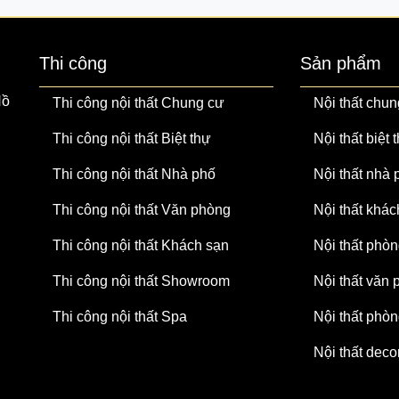
Thi công
Sản phẩm
Hồ
Thi công nội thất Chung cư
Nội thất chun
Thi công nội thất Biệt thự
Nội thất biệt 
Thi công nội thất Nhà phố
Nội thất nhà 
Thi công nội thất Văn phòng
Nội thất khác
Thi công nội thất Khách sạn
Nội thất phò
Thi công nội thất Showroom
Nội thất văn
Thi công nội thất Spa
Nội thất phò
Nội thất deco