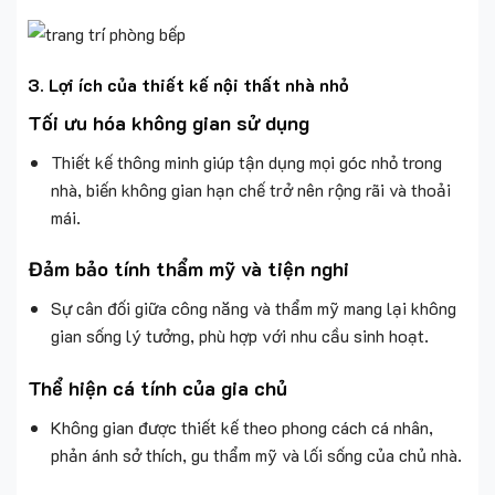
3. Lợi ích của thiết kế nội thất nhà nhỏ
Tối ưu hóa không gian sử dụng
Thiết kế thông minh giúp tận dụng mọi góc nhỏ trong
nhà, biến không gian hạn chế trở nên rộng rãi và thoải
mái.
Đảm bảo tính thẩm mỹ và tiện nghi
Sự cân đối giữa công năng và thẩm mỹ mang lại không
gian sống lý tưởng, phù hợp với nhu cầu sinh hoạt.
Thể hiện cá tính của gia chủ
Không gian được thiết kế theo phong cách cá nhân,
phản ánh sở thích, gu thẩm mỹ và lối sống của chủ nhà.