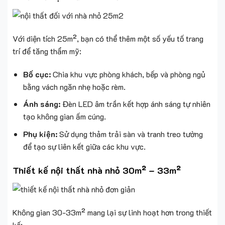
Với diện tích 25m², bạn có thể thêm một số yếu tố trang
trí để tăng thẩm mỹ:
Bố cục:
Chia khu vực phòng khách, bếp và phòng ngủ
bằng vách ngăn nhẹ hoặc rèm.
Ánh sáng:
Đèn LED âm trần kết hợp ánh sáng tự nhiên
tạo không gian ấm cúng.
Phụ kiện:
Sử dụng thảm trải sàn và tranh treo tường
để tạo sự liên kết giữa các khu vực.
Thiết kế nội thất nhà nhỏ 30m² – 33m²
Không gian 30-33m² mang lại sự linh hoạt hơn trong thiết
kế: