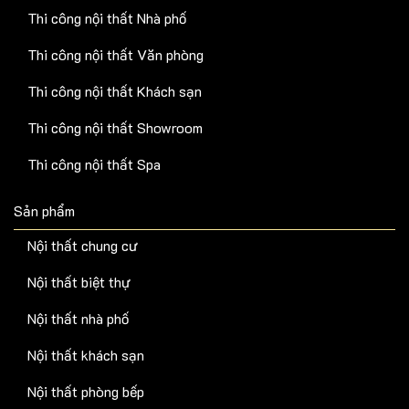
Thi công nội thất Nhà phố
Thi công nội thất Văn phòng
Thi công nội thất Khách sạn
Thi công nội thất Showroom
Thi công nội thất Spa
Sản phẩm
Nội thất chung cư
Nội thất biệt thự
Nội thất nhà phố
Nội thất khách sạn
Nội thất phòng bếp