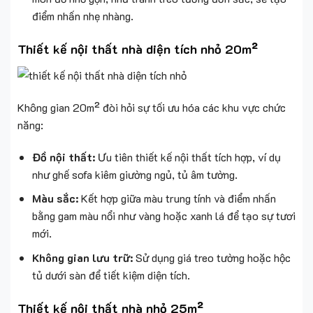
điểm nhấn nhẹ nhàng.
Thiết kế nội thất nhà diện tích nhỏ 20m²
Không gian 20m² đòi hỏi sự tối ưu hóa các khu vực chức
năng:
Đồ nội thất:
Ưu tiên thiết kế nội thất tích hợp, ví dụ
như ghế sofa kiêm giường ngủ, tủ âm tường.
Màu sắc:
Kết hợp giữa màu trung tính và điểm nhấn
bằng gam màu nổi như vàng hoặc xanh lá để tạo sự tươi
mới.
Không gian lưu trữ:
Sử dụng giá treo tường hoặc hộc
tủ dưới sàn để tiết kiệm diện tích.
Thiết kế nội thất nhà nhỏ 25m²