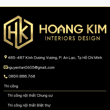
485-487 Kinh Dương Vương, P. An Lạc, Tp Hồ Chí Minh
nguyentan0605@gmail.com
0859.888.768
Thi công
Thi công nội thất Chung cư
Thi công nội thất Biệt thự