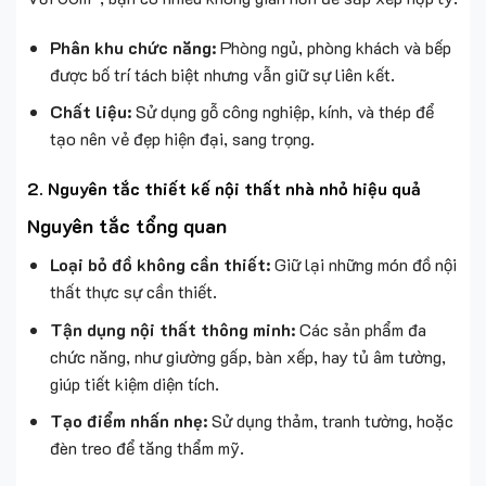
Phân khu chức năng:
Phòng ngủ, phòng khách và bếp
được bố trí tách biệt nhưng vẫn giữ sự liên kết.
Chất liệu:
Sử dụng gỗ công nghiệp, kính, và thép để
tạo nên vẻ đẹp hiện đại, sang trọng.
2. Nguyên tắc thiết kế nội thất nhà nhỏ hiệu quả
Nguyên tắc tổng quan
Loại bỏ đồ không cần thiết:
Giữ lại những món đồ nội
thất thực sự cần thiết.
Tận dụng nội thất thông minh:
Các sản phẩm đa
chức năng, như giường gấp, bàn xếp, hay tủ âm tường,
giúp tiết kiệm diện tích.
Tạo điểm nhấn nhẹ:
Sử dụng thảm, tranh tường, hoặc
đèn treo để tăng thẩm mỹ.