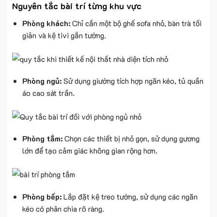
Nguyên tắc bài trí từng khu vực
Phòng khách:
Chỉ cần một bộ ghế sofa nhỏ, bàn trà tối
giản và kệ tivi gắn tường.
Phòng ngủ:
Sử dụng giường tích hợp ngăn kéo, tủ quần
áo cao sát trần.
Phòng tắm:
Chọn các thiết bị nhỏ gọn, sử dụng gương
lớn để tạo cảm giác không gian rộng hơn.
Phòng bếp:
Lắp đặt kệ treo tường, sử dụng các ngăn
kéo có phân chia rõ ràng.