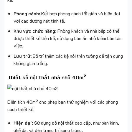
Phong cách:
Kết hợp phong cách tối giản và hiện đại
với các đường nét tinh tế.
Khu vực chức năng:
Phòng khách và nhà bếp có thể
được thiết kế liền kề, sử dụng bàn ăn nhỏ kiêm bàn làm
việc.
Lưu trữ:
Bố trí thêm các kệ nổi trên tường để tận dụng
không gian trống.
Thiết kế nội thất nhà nhỏ 40m²
Diện tích 40m² cho phép bạn thử nghiệm với các phong
cách thiết kế:
Hiện đại:
Sử dụng đồ nội thất cao cấp, như bàn kính,
ghế da, và đèn trang trí sang trọng.