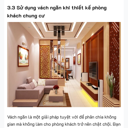
3.3 Sử dụng vách ngăn khi thiết kế phòng
khách chung cư
Vách ngăn là một giải pháp tuyệt vời để phân chia không
gian mà không làm cho phòng khách trở nên chật chội. Bạn