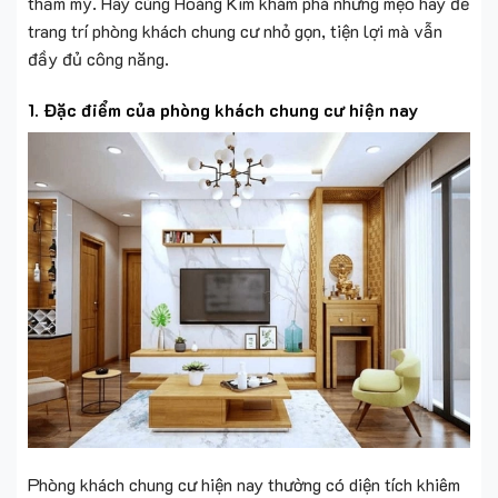
thẩm mỹ. Hãy cùng Hoàng Kim khám phá những mẹo hay để
trang trí phòng khách chung cư nhỏ gọn, tiện lợi mà vẫn
đầy đủ công năng.
1. Đặc điểm của phòng khách chung cư hiện nay
Phòng khách chung cư hiện nay thường có diện tích khiêm