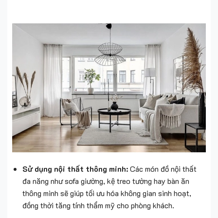
Sử dụng nội thất thông minh:
Các món đồ nội thất
đa năng như sofa giường, kệ treo tường hay bàn ăn
thông minh sẽ giúp tối ưu hóa không gian sinh hoạt,
đồng thời tăng tính thẩm mỹ cho phòng khách.