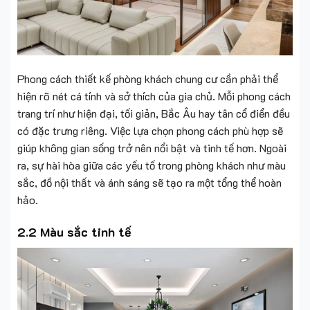
Phong cách thiết kế phòng khách chung cư cần phải thể
hiện rõ nét cá tính và sở thích của gia chủ. Mỗi phong cách
trang trí như hiện đại, tối giản, Bắc Âu hay tân cổ điển đều
có đặc trưng riêng. Việc lựa chọn phong cách phù hợp sẽ
giúp không gian sống trở nên nổi bật và tinh tế hơn. Ngoài
ra, sự hài hòa giữa các yếu tố trong phòng khách như màu
sắc, đồ nội thất và ánh sáng sẽ tạo ra một tổng thể hoàn
hảo.
2.2 Màu sắc tinh tế