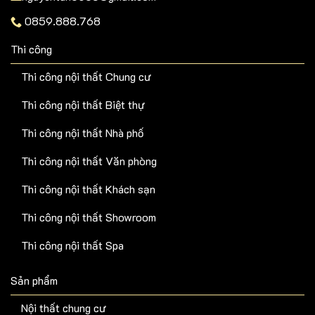
Thi công nội thất Chung cư
Thi công nội thất Biệt thự
Thi công nội thất Nhà phố
Thi công nội thất Văn phòng
Thi công nội thất Khách sạn
Thi công nội thất Showroom
Thi công nội thất Spa
Sản phẩm
Nội thất chung cư
Nội thất biệt thự
Nội thất nhà phố