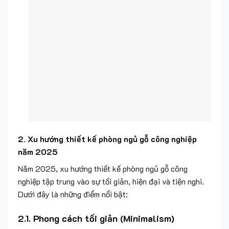
2.
Xu hướng thiết kế phòng ngủ gỗ công nghiệp
năm 2025
Năm 2025, xu hướng thiết kế phòng ngủ gỗ công
nghiệp tập trung vào sự tối giản, hiện đại và tiện nghi.
Dưới đây là những điểm nổi bật:
2.1. Phong cách tối giản (Minimalism)