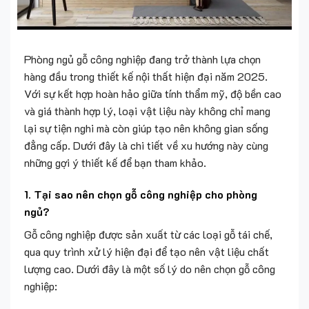
Phòng ngủ gỗ công nghiệp đang trở thành lựa chọn
hàng đầu trong thiết kế nội thất hiện đại năm 2025.
Với sự kết hợp hoàn hảo giữa tính thẩm mỹ, độ bền cao
và giá thành hợp lý, loại vật liệu này không chỉ mang
lại sự tiện nghi mà còn giúp tạo nên không gian sống
đẳng cấp. Dưới đây là chi tiết về xu hướng này cùng
những gợi ý thiết kế để bạn tham khảo.
1.
Tại sao nên chọn gỗ công nghiệp cho phòng
ngủ?
Gỗ công nghiệp được sản xuất từ các loại gỗ tái chế,
qua quy trình xử lý hiện đại để tạo nên vật liệu chất
lượng cao. Dưới đây là một số lý do nên chọn gỗ công
nghiệp: