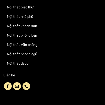
Nội thất khách sạn
Nội thất phòng bếp
Nội thất văn phòng
Nội thất phòng ngủ
Nội thất decor
Liên hệ