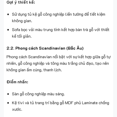
Gợi ý thiết kế:
Sử dụng tủ kệ gỗ công nghiệp liền tường để tiết kiệm
không gian.
Sofa bọc vải màu trung tính kết hợp bàn trà gỗ với thiết
kế tối giản.
2.2. Phong cách Scandinavian (Bắc Âu)
Phong cách Scandinavian nổi bật với sự kết hợp giữa gỗ tự
nhiên, gỗ công nghiệp và tông màu trắng chủ đạo, tạo nên
không gian ấm cúng, thanh lịch.
Điểm nhấn:
Sàn gỗ công nghiệp màu sáng.
Kệ tivi và tủ trang trí bằng gỗ MDF phủ Laminate chống
xước.