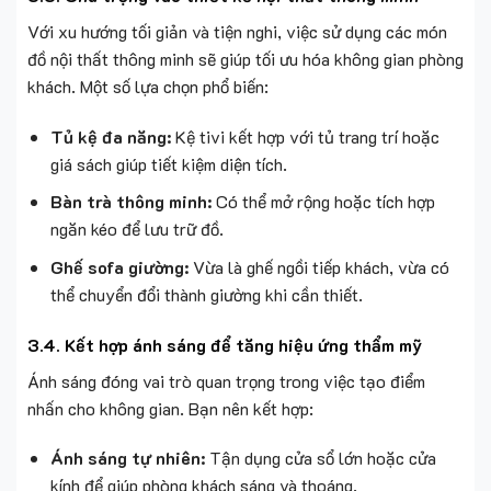
Với xu hướng tối giản và tiện nghi, việc sử dụng các món
đồ nội thất thông minh sẽ giúp tối ưu hóa không gian phòng
khách. Một số lựa chọn phổ biến:
Tủ kệ đa năng:
Kệ tivi kết hợp với tủ trang trí hoặc
giá sách giúp tiết kiệm diện tích.
Bàn trà thông minh:
Có thể mở rộng hoặc tích hợp
ngăn kéo để lưu trữ đồ.
Ghế sofa giường:
Vừa là ghế ngồi tiếp khách, vừa có
thể chuyển đổi thành giường khi cần thiết.
3.4. Kết hợp ánh sáng để tăng hiệu ứng thẩm mỹ
Ánh sáng đóng vai trò quan trọng trong việc tạo điểm
nhấn cho không gian. Bạn nên kết hợp:
Ánh sáng tự nhiên:
Tận dụng cửa sổ lớn hoặc cửa
kính để giúp phòng khách sáng và thoáng.