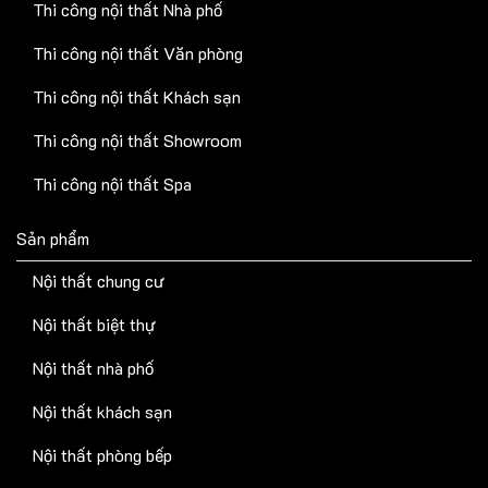
Thi công nội thất Nhà phố
Thi công nội thất Văn phòng
Thi công nội thất Khách sạn
Thi công nội thất Showroom
Thi công nội thất Spa
Sản phẩm
Nội thất chung cư
Nội thất biệt thự
Nội thất nhà phố
Nội thất khách sạn
Nội thất phòng bếp