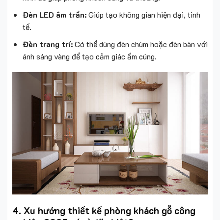
Đèn LED âm trần:
Giúp tạo không gian hiện đại, tinh
tế.
Đèn trang trí:
Có thể dùng đèn chùm hoặc đèn bàn với
ánh sáng vàng để tạo cảm giác ấm cúng.
4. Xu hướng thiết kế phòng khách gỗ công