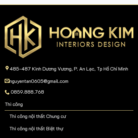
485-487 Kinh Dương Vương, P. An Lạc, Tp Hồ Chí Minh
nguyentan0605@gmail.com
0859.888.768
Thi công
Thi công nội thất Chung cư
Thi công nội thất Biệt thự