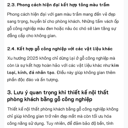
2.3. Phong cách hiện đại kết hợp tông màu trầm
Phong cách hiện đại với gam màu trầm mang đến vẻ đẹp
sang trọng, huyền bí cho phòng khách. Những tấm vách ốp
gỗ công nghiệp màu đen hoặc nâu óc chó sẽ làm tăng sự
đẳng cấp cho không gian.
2.4. Kết hợp gỗ công nghiệp với các vật liệu khác
Xu hướng 2025 không chỉ dừng lại ở gỗ công nghiệp mà
còn là sự kết hợp hoàn hảo với các vật liệu khác như
kim
loại, kính, đá nhân tạo
. Điều này giúp không gian thêm
phần độc đáo và ấn tượng.
3. Lưu ý quan trọng khi thiết kế nội thất
phòng khách bằng gỗ công nghiệp
Thiết kế nội thất phòng khách bằng gỗ công nghiệp không
chỉ giúp không gian trở nên đẹp mắt mà còn tối ưu hóa
công năng sử dụng. Tuy nhiên, để đảm bảo độ bền, tính