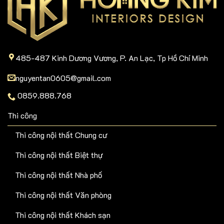
485-487 Kinh Dương Vương, P. An Lạc, Tp Hồ Chí Minh
nguyentan0605@gmail.com
0859.888.768
Thi công
Thi công nội thất Chung cư
Thi công nội thất Biệt thự
Thi công nội thất Nhà phố
Thi công nội thất Văn phòng
Thi công nội thất Khách sạn