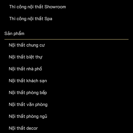
Thi công nội thất Showroom
Thi công nội thất Spa
Sản phẩm
Nội thất chung cư
Nội thất biệt thự
Nội thất nhà phố
Nội thất khách sạn
Nội thất phòng bếp
Nội thất văn phòng
Nội thất phòng ngủ
Nội thất decor