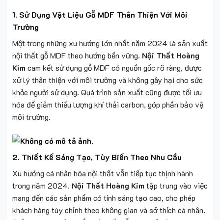
1.
Sử Dụng Vật Liệu Gỗ MDF Thân Thiện Với Môi
Trường
Một trong những xu hướng lớn nhất năm 2024 là sản xuất
nội thất gỗ MDF theo hướng bền vững.
Nội Thất Hoàng
Kim
cam kết sử dụng gỗ MDF có nguồn gốc rõ ràng, được
xử lý thân thiện với môi trường và không gây hại cho sức
khỏe người sử dụng. Quá trình sản xuất cũng được tối ưu
hóa để giảm thiểu lượng khí thải carbon, góp phần bảo vệ
môi trường.
2.
Thiết Kế Sáng Tạo, Tùy Biến Theo Nhu Cầu
Xu hướng cá nhân hóa nội thất vẫn tiếp tục thịnh hành
trong năm 2024.
Nội Thất Hoàng Kim
tập trung vào việc
mang đến các sản phẩm có tính sáng tạo cao, cho phép
khách hàng tùy chỉnh theo không gian và sở thích cá nhân.