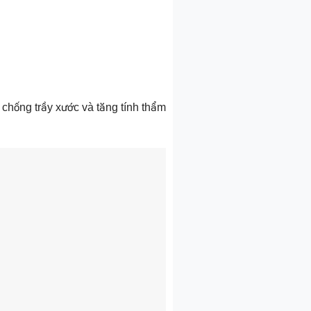
chống trầy xước và tăng tính thẩm