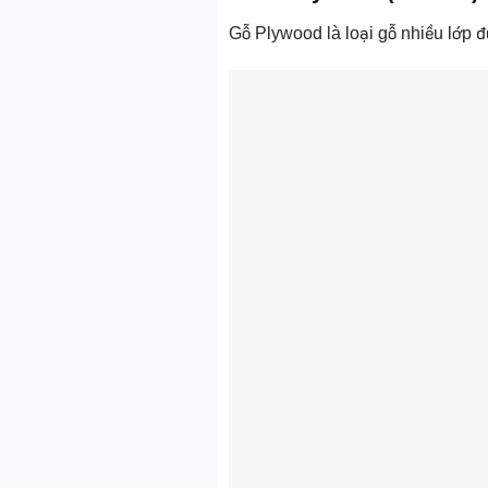
Gỗ Plywood là loại gỗ nhiều lớp đ