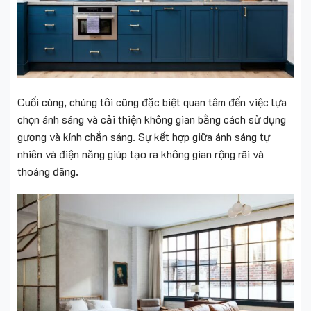
Cuối cùng, chúng tôi cũng đặc biệt quan tâm đến việc lựa
chọn ánh sáng và cải thiện không gian bằng cách sử dụng
gương và kính chắn sáng. Sự kết hợp giữa ánh sáng tự
nhiên và điện năng giúp tạo ra không gian rộng rãi và
thoáng đãng.