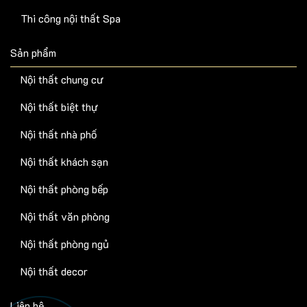
Thi công nội thất Spa
Sản phẩm
Nội thất chung cư
Nội thất biệt thự
Nội thất nhà phố
Nội thất khách sạn
Nội thất phòng bếp
Nội thất văn phòng
Nội thất phòng ngủ
Nội thất decor
Liên hệ