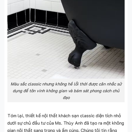
Màu sắc classic nhưng không hề lỗi thời được cân nhắc sử
dụng để tôn vinh không gian và bám sát phong cách chủ
đạo
Tóm lại, thiết kế nội thất khách sạn classic diện tích nhỏ
dưới sự chủ đầu tư của Ms. Thùy Anh đã tạo ra một không
gian nội thất sang trọng và ấm cúng. Chúng tôi tin rằng