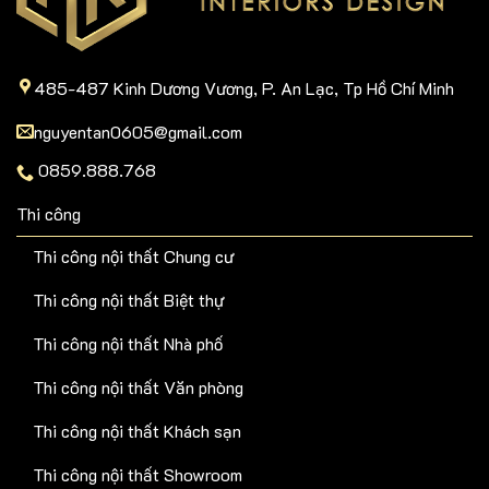
485-487 Kinh Dương Vương, P. An Lạc, Tp Hồ Chí Minh
nguyentan0605@gmail.com
0859.888.768
Thi công
Thi công nội thất Chung cư
Thi công nội thất Biệt thự
Thi công nội thất Nhà phố
Thi công nội thất Văn phòng
Thi công nội thất Khách sạn
Thi công nội thất Showroom