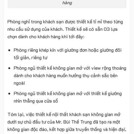
hàng
Phòng nghỉ trong khách sạn được thiết kế tỉ mỉ theo từng
nhu cầu sử dụng của khách. Thiết kế sẽ có sẵn 03 lựa
chọn dành cho khách hàng khi tới đây:
Phòng riêng khép kín với giường đơn hoặc giường đôi
tối giản, riêng tư
Phòng ngủ thiết kế không gian mở với view rộng thoáng
dành cho khách hàng muốn hưởng thụ cảnh sắc bên
ngoài
Phòng ngủ thiết kế không gian mở với thiết kế giường
nhìn thẳng qua cửa sổ
Tóm lại, việc thiết kế nội thất khách sạn không gian mở
dưới sự chủ đầu tư của Mr. Bùi Thế Trung đã tạo ra một
không gian độc đáo, kết hợp giữa truyền thống và hiện đại,