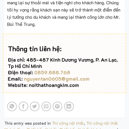
mang lại sự thoải mái và tiện nghi cho khách hàng. Chúng
tôi hy vọng rằng khách sạn này sẽ trở thành một điểm đến
lý tưởng cho du khách và mang lại thành công lớn cho Mr.
Bùi Thế Trung.
Thông tin liên hệ:
Địa chỉ: 485-487 Kinh Dương Vương, P. An Lạc,
Tp Hồ Chí Minh
Điện thoại:
0859.888.768
Email:
nguyentan0605@gmail.com
Website: noithathoangkim.com
This entry was posted in
Thi công nội thất
,
Thi công nội thất