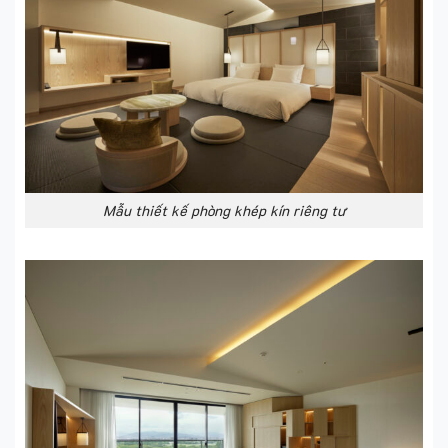
Mẫu thiết kế phòng khép kín riêng tư