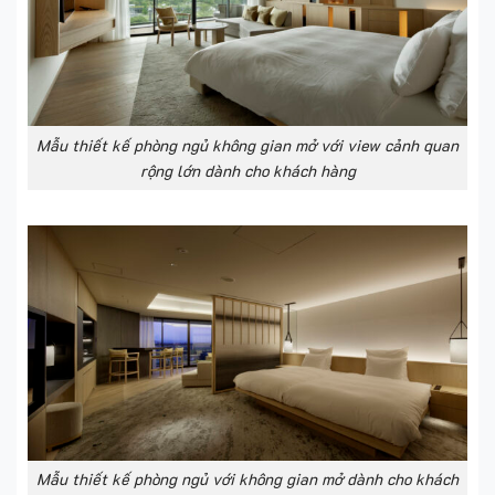
Mẫu thiết kế phòng ngủ không gian mở với view cảnh quan
rộng lớn dành cho khách hàng
Mẫu thiết kế phòng ngủ với không gian mở dành cho khách