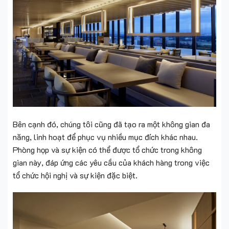
Bên cạnh đó, chúng tôi cũng đã tạo ra một không gian đa
năng, linh hoạt để phục vụ nhiều mục đích khác nhau.
Phòng họp và sự kiện có thể được tổ chức trong không
gian này, đáp ứng các yêu cầu của khách hàng trong việc
tổ chức hội nghị và sự kiện đặc biệt.