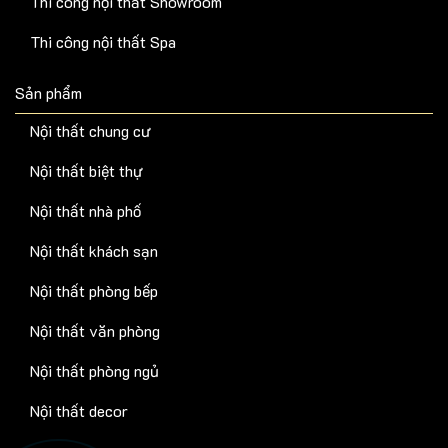
Thi công nội thất Showroom
Thi công nội thất Spa
Sản phẩm
Nội thất chung cư
Nội thất biệt thự
Nội thất nhà phố
Nội thất khách sạn
Nội thất phòng bếp
Nội thất văn phòng
Nội thất phòng ngủ
Nội thất decor