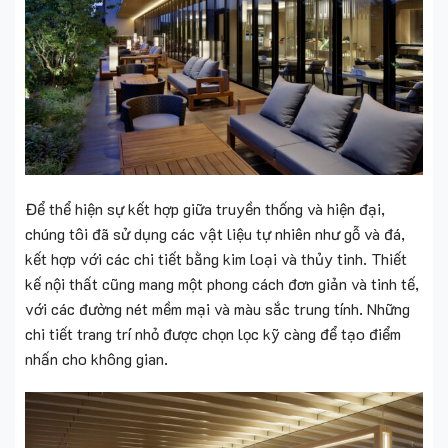
Để thể hiện sự kết hợp giữa truyền thống và hiện đại,
chúng tôi đã sử dụng các vật liệu tự nhiên như gỗ và đá,
kết hợp với các chi tiết bằng kim loại và thủy tinh. Thiết
kế nội thất cũng mang một phong cách đơn giản và tinh tế,
với các đường nét mềm mại và màu sắc trung tính. Những
chi tiết trang trí nhỏ được chọn lọc kỹ càng để tạo điểm
nhấn cho không gian.