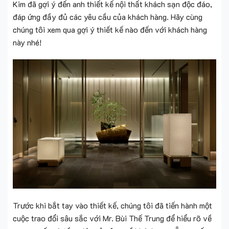
Kim đã gợi ý đến anh thiết kế nội thất khách sạn độc đáo,
đáp ứng đầy đủ các yêu cầu của khách hàng. Hãy cùng
chúng tôi xem qua gợi ý thiết kế nào đến với khách hàng
này nhé!
Trước khi bắt tay vào thiết kế, chúng tôi đã tiến hành một
cuộc trao đổi sâu sắc với Mr. Bùi Thế Trung để hiểu rõ về