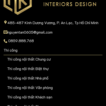
485-487 Kinh Dương Vương, P. An Lạc, Tp Hồ Chí Minh
nguyentan0605@gmail.com
0859.888.768
Thi công
Thi công nội thất Chung cư
Thi công nội thất Biệt thự
Thi công nội thất Nhà phố
Thi công nội thất Văn phòng
Thi công nội thất Khách sạn